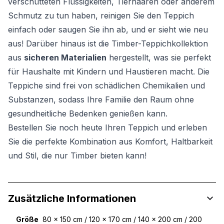
verschütteten Flüssigkeiten, Tierhaaren oder anderem
Schmutz zu tun haben, reinigen Sie den Teppich
einfach oder saugen Sie ihn ab, und er sieht wie neu
aus! Darüber hinaus ist die Timber-Teppichkollektion
aus
sicheren Materialien
hergestellt, was sie perfekt
für Haushalte mit Kindern und Haustieren macht. Die
Teppiche sind frei von schädlichen Chemikalien und
Substanzen, sodass Ihre Familie den Raum ohne
gesundheitliche Bedenken genießen kann.
Bestellen Sie noch heute Ihren Teppich und erleben
Sie die perfekte Kombination aus Komfort, Haltbarkeit
und Stil, die nur Timber bieten kann!
Zusätzliche Informationen
Größe
80 x 150 cm / 120 x 170 cm / 140 x 200 cm / 200