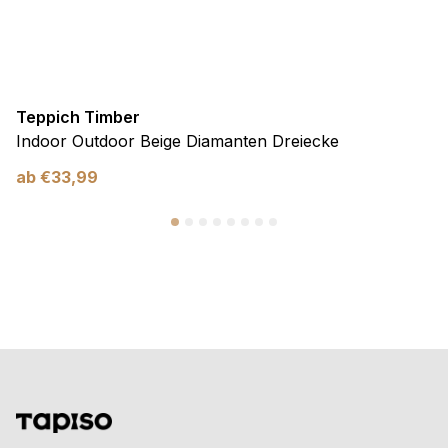
Teppich Timber
Indoor Outdoor Beige Diamanten Dreiecke
ab
€
33,99