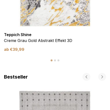
Teppich Shine
Creme Grau Gold Abstrakt Effekt 3D
ab
€
39,99
Bestseller