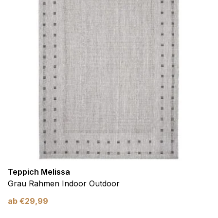
Teppich Melissa
Grau Rahmen Indoor Outdoor
ab
€
29,99