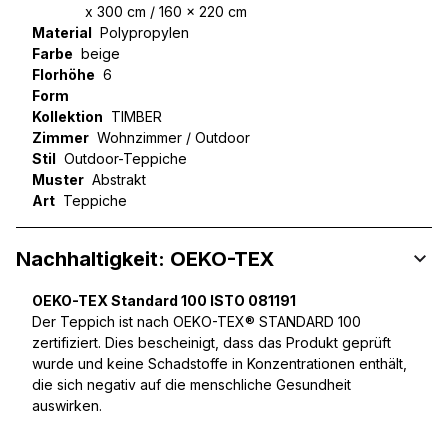
x 300 cm / 160 x 220 cm
Material
Polypropylen
Farbe
beige
Florhöhe
6
Form
Kollektion
TIMBER
Zimmer
Wohnzimmer / Outdoor
Stil
Outdoor-Teppiche
Muster
Abstrakt
Art
Teppiche
Nachhaltigkeit: OEKO-TEX
OEKO-TEX Standard 100 ISTO 081191
Der Teppich ist nach OEKO-TEX® STANDARD 100
zertifiziert. Dies bescheinigt, dass das Produkt geprüft
wurde und keine Schadstoffe in Konzentrationen enthält,
die sich negativ auf die menschliche Gesundheit
auswirken.