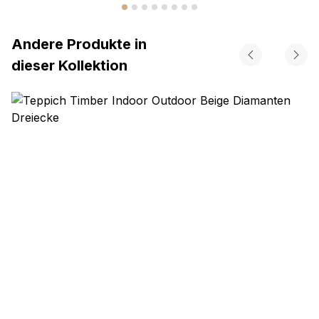
Andere Produkte in
dieser Kollektion