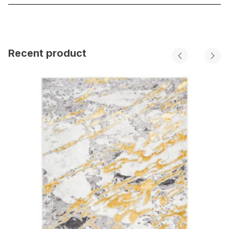
Recent product