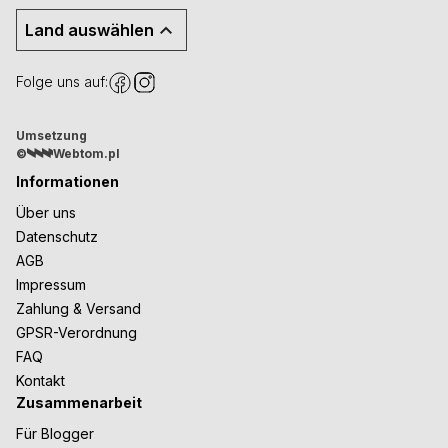
Land auswählen
Folge uns auf:
Umsetzung
©
Webtom.pl
Informationen
Über uns
Datenschutz
AGB
Impressum
Zahlung & Versand
GPSR-Verordnung
FAQ
Kontakt
Zusammenarbeit
Für Blogger