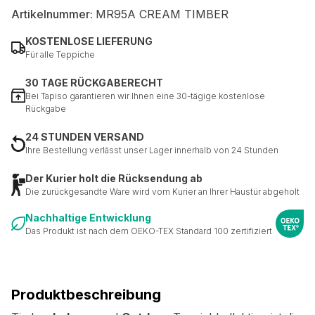
Artikelnummer:
MR95A CREAM TIMBER
KOSTENLOSE LIEFERUNG
Für alle Teppiche
30 TAGE RÜCKGABERECHT
Bei Tapiso garantieren wir Ihnen eine 30-tägige kostenlose
Rückgabe
24 STUNDEN VERSAND
Ihre Bestellung verlässt unser Lager innerhalb von 24 Stunden
Der Kurier holt die Rücksendung ab
Die zurückgesandte Ware wird vom Kurier an Ihrer Haustür abgeholt
Nachhaltige Entwicklung
Das Produkt ist nach dem OEKO-TEX Standard 100 zertifiziert
Produktbeschreibung