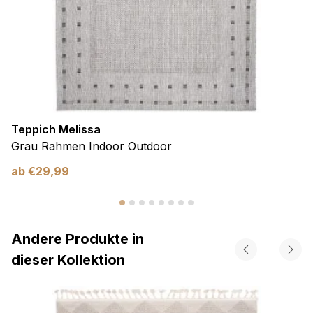
Teppich Melissa
Grau Rahmen Indoor Outdoor
ab
€
29,99
Andere Produkte in
dieser Kollektion