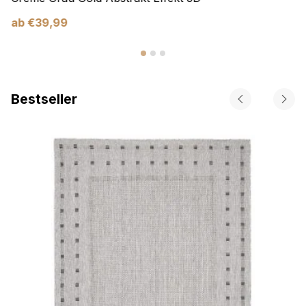
ab
€
39,99
Bestseller