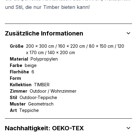
und Stil, die nur Timber bieten kann!
Zusätzliche Informationen
Größe
200 x 300 cm / 160 x 220 cm / 80 x 150 cm / 120
x 170 cm / 140 x 200 cm
Material
Polypropylen
Farbe
beige
Florhöhe
6
Form
Kollektion
TIMBER
Zimmer
Outdoor / Wohnzimmer
Stil
Outdoor-Teppiche
Muster
Geometrisch
Art
Teppiche
Nachhaltigkeit: OEKO-TEX