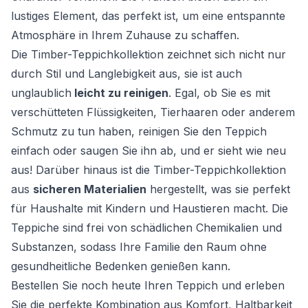
lustiges Element, das perfekt ist, um eine entspannte
Atmosphäre in Ihrem Zuhause zu schaffen.
Die Timber-Teppichkollektion zeichnet sich nicht nur
durch Stil und Langlebigkeit aus, sie ist auch
unglaublich
leicht zu reinigen
. Egal, ob Sie es mit
verschütteten Flüssigkeiten, Tierhaaren oder anderem
Schmutz zu tun haben, reinigen Sie den Teppich
einfach oder saugen Sie ihn ab, und er sieht wie neu
aus! Darüber hinaus ist die Timber-Teppichkollektion
aus
sicheren Materialien
hergestellt, was sie perfekt
für Haushalte mit Kindern und Haustieren macht. Die
Teppiche sind frei von schädlichen Chemikalien und
Substanzen, sodass Ihre Familie den Raum ohne
gesundheitliche Bedenken genießen kann.
Bestellen Sie noch heute Ihren Teppich und erleben
Sie die perfekte Kombination aus Komfort, Haltbarkeit