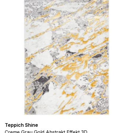
Teppich Shine
Creme Grau Gold Abstrakt Effekt 3D