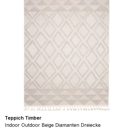
Teppich Timber
Indoor Outdoor Beige Diamanten Dreiecke