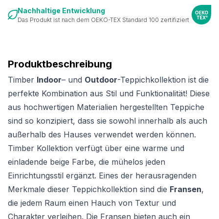
Nachhaltige Entwicklung
Das Produkt ist nach dem OEKO-TEX Standard 100 zertifiziert
Produktbeschreibung
Timber
Indoor
– und
Outdoor
-Teppichkollektion ist die
perfekte Kombination aus Stil und Funktionalität! Diese
aus hochwertigen Materialien hergestellten Teppiche
sind so konzipiert, dass sie sowohl innerhalb als auch
außerhalb des Hauses verwendet werden können.
Timber Kollektion verfügt über eine warme und
einladende beige Farbe, die mühelos jeden
Einrichtungsstil ergänzt. Eines der herausragenden
Merkmale dieser Teppichkollektion sind die
Fransen
,
die jedem Raum einen Hauch von Textur und
Charakter verleihen. Die Fransen bieten auch ein