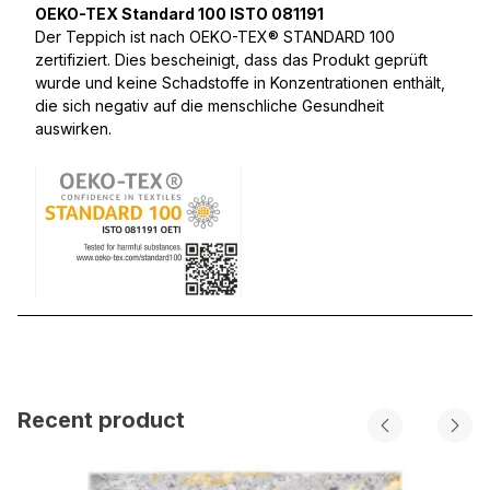
OEKO-TEX Standard 100 ISTO 081191
Der Teppich ist nach OEKO-TEX® STANDARD 100
zertifiziert. Dies bescheinigt, dass das Produkt geprüft
wurde und keine Schadstoffe in Konzentrationen enthält,
die sich negativ auf die menschliche Gesundheit
auswirken.
Recent product