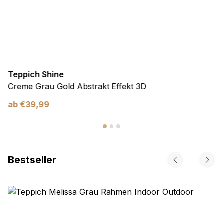
Teppich Shine
Creme Grau Gold Abstrakt Effekt 3D
ab
€
39,99
Bestseller