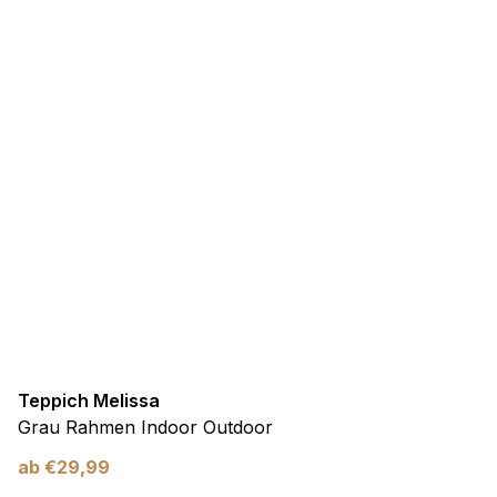
Teppich Melissa
Grau Rahmen Indoor Outdoor
ab
€
29,99