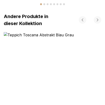
Andere Produkte in
dieser Kollektion