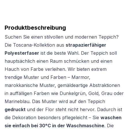
Produktbeschreibung
Suchen Sie einen stilvollen und modernen Teppich?
Die Toscana-Kollektion aus
strapazierfähiger
Polyesterfaser
ist die beste Wahl. Der Teppich soll
hauptsächlich einen Raum schmücken und einen
Hauch von Farbe verleihen. Wir bieten extrem
trendige Muster und Farben – Marmor,
marokkanische Muster, gemäldeartige Abstraktionen
in auffälligen Farben wie Dunkelgrün, Gold, Grau oder
Marineblau. Das Muster wird auf den Teppich
gedruckt
und der Flor steht nicht hervor. Dadurch ist
die Dekoration besonders pflegeleicht – Sie
waschen
sie einfach bei 30°C in der Waschmaschine
. Die