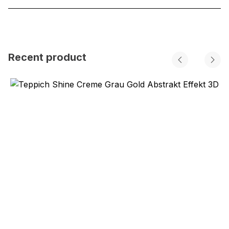
Recent product