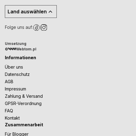
Land auswählen
Folge uns auf:
Umsetzung
©
Webtom.pl
Informationen
Über uns
Datenschutz
AGB
Impressum
Zahlung & Versand
GPSR-Verordnung
FAQ
Kontakt
Zusammenarbeit
Für Blogger