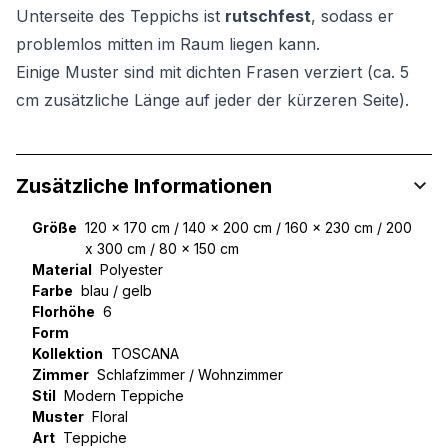
Unterseite des Teppichs ist
rutschfest
, sodass er
problemlos mitten im Raum liegen kann.
Einige Muster sind mit dichten Frasen verziert (ca. 5
cm zusätzliche Länge auf jeder der kürzeren Seite).
Zusätzliche Informationen
Größe
120 x 170 cm / 140 x 200 cm / 160 x 230 cm / 200
x 300 cm / 80 x 150 cm
Material
Polyester
Farbe
blau / gelb
Florhöhe
6
Form
Kollektion
TOSCANA
Zimmer
Schlafzimmer / Wohnzimmer
Stil
Modern Teppiche
Muster
Floral
Art
Teppiche