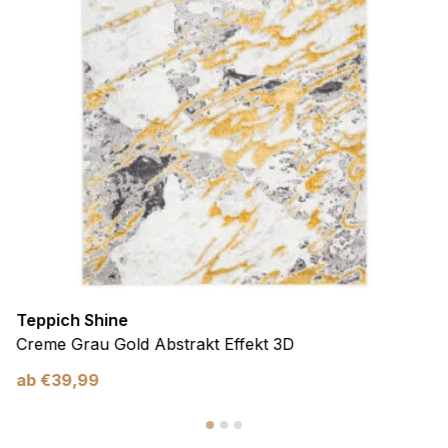
Teppich Shine
Creme Grau Gold Abstrakt Effekt 3D
ab
€
39,99