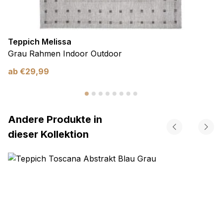
Teppich Melissa
Grau Rahmen Indoor Outdoor
ab
€
29,99
Andere Produkte in
dieser Kollektion