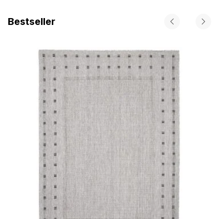
Bestseller