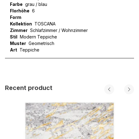
Farbe
grau / blau
Florhöhe
6
Form
Kollektion
TOSCANA
Zimmer
Schlafzimmer / Wohnzimmer
Stil
Modern Teppiche
Muster
Geometrisch
Art
Teppiche
Recent product