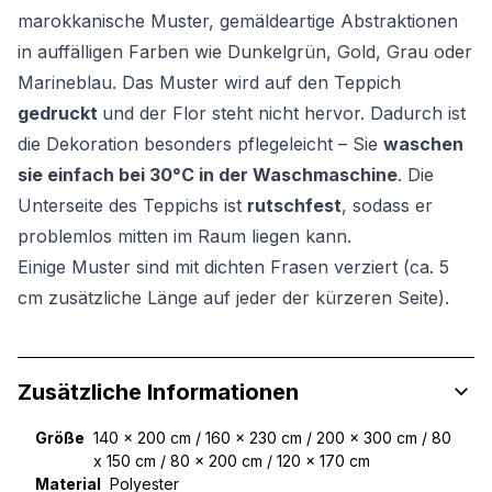
marokkanische Muster, gemäldeartige Abstraktionen
in auffälligen Farben wie Dunkelgrün, Gold, Grau oder
Marineblau. Das Muster wird auf den Teppich
gedruckt
und der Flor steht nicht hervor. Dadurch ist
die Dekoration besonders pflegeleicht – Sie
waschen
sie einfach bei 30°C in der Waschmaschine
. Die
Unterseite des Teppichs ist
rutschfest
, sodass er
problemlos mitten im Raum liegen kann.
Einige Muster sind mit dichten Frasen verziert (ca. 5
cm zusätzliche Länge auf jeder der kürzeren Seite).
Zusätzliche Informationen
Größe
140 x 200 cm / 160 x 230 cm / 200 x 300 cm / 80
x 150 cm / 80 x 200 cm / 120 x 170 cm
Material
Polyester