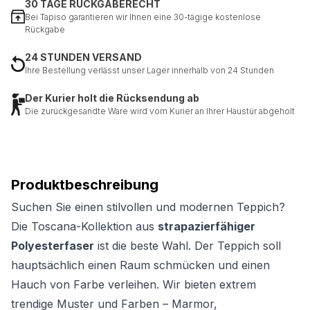
30 TAGE RÜCKGABERECHT
Bei Tapiso garantieren wir Ihnen eine 30-tägige kostenlose
Rückgabe
24 STUNDEN VERSAND
Ihre Bestellung verlässt unser Lager innerhalb von 24 Stunden
Der Kurier holt die Rücksendung ab
Die zurückgesandte Ware wird vom Kurier an Ihrer Haustür abgeholt
Produktbeschreibung
Suchen Sie einen stilvollen und modernen Teppich?
Die Toscana-Kollektion aus
strapazierfähiger
Polyesterfaser
ist die beste Wahl. Der Teppich soll
hauptsächlich einen Raum schmücken und einen
Hauch von Farbe verleihen. Wir bieten extrem
trendige Muster und Farben – Marmor,