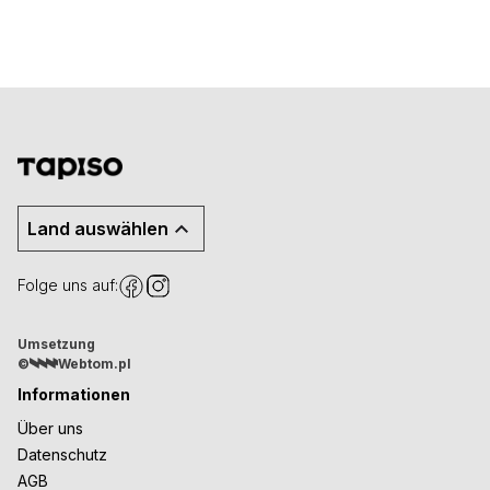
Land auswählen
Folge uns auf:
Umsetzung
©
Webtom.pl
Informationen
Über uns
Datenschutz
AGB