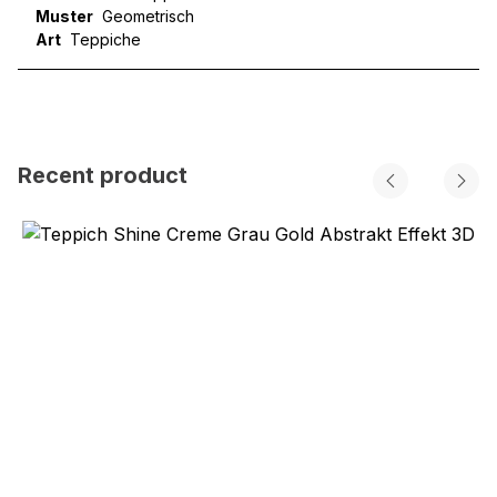
Muster
Geometrisch
Art
Teppiche
Recent product