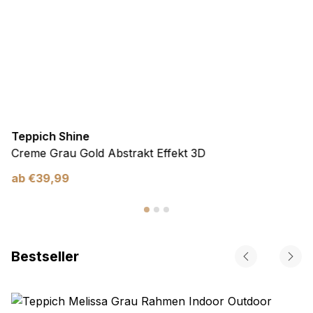
Teppich Shine
Creme Grau Gold Abstrakt Effekt 3D
ab
€
39,99
Bestseller