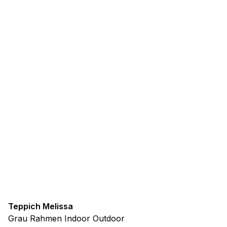
Teppich Melissa
Grau Rahmen Indoor Outdoor