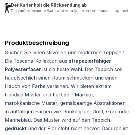
Der Kurier holt die Rücksendung ab
Die zurückgesandte Ware wird vom Kurier an Ihrer Haustür abgeholt
Produktbeschreibung
Suchen Sie einen stilvollen und modernen Teppich?
Die Toscana-Kollektion aus
strapazierfähiger
Polyesterfaser
ist die beste Wahl. Der Teppich soll
hauptsächlich einen Raum schmücken und einen
Hauch von Farbe verleihen. Wir bieten extrem
trendige Muster und Farben – Marmor,
marokkanische Muster, gemäldeartige Abstraktionen
in auffälligen Farben wie Dunkelgrün, Gold, Grau oder
Marineblau. Das Muster wird auf den Teppich
gedruckt
und der Flor steht nicht hervor. Dadurch ist