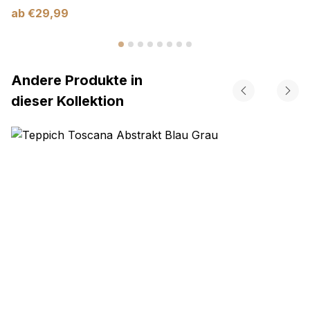
ab
€
29,99
Andere Produkte in
dieser Kollektion