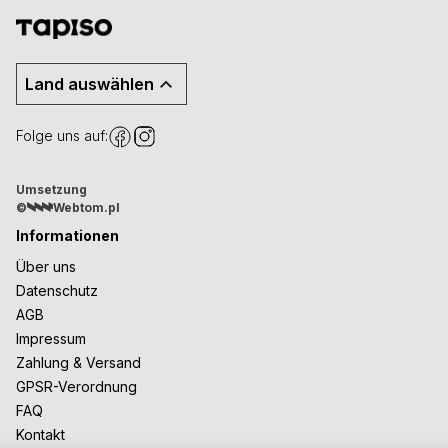
Land auswählen
Folge uns auf:
Umsetzung
©
Webtom.pl
Informationen
Über uns
Datenschutz
AGB
Impressum
Zahlung & Versand
GPSR-Verordnung
FAQ
Kontakt