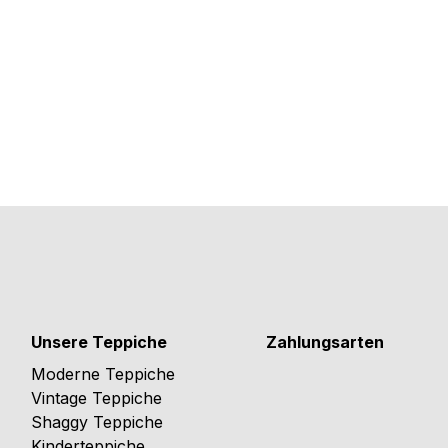
Unsere Teppiche
Zahlungsarten
Moderne Teppiche
Vintage Teppiche
Shaggy Teppiche
Kinderteppiche