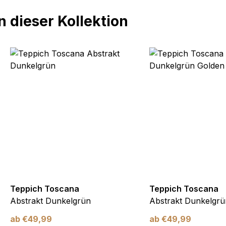
 dieser Kollektion
Teppich Toscana
Teppich Toscana
Abstrakt Dunkelgrün
Abstrakt Dunkelgrü
ab
€
49,99
ab
€
49,99