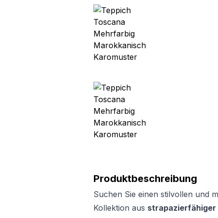
Produktbeschreibung
Suchen Sie einen stilvollen und
Kollektion aus
strapazierfähiger