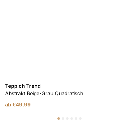
Teppich Trend
Abstrakt Beige-Grau Quadratisch
ab
€
49,99