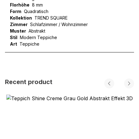
Florhöhe
8 mm
Form
Quadratisch
Kollektion
TREND SQUARE
Zimmer
Schlafzimmer / Wohnzimmer
Muster
Abstrakt
Stil
Modern Teppiche
Art
Teppiche
Recent product