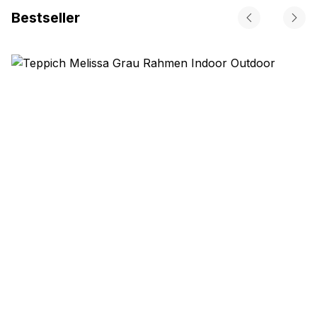
Bestseller