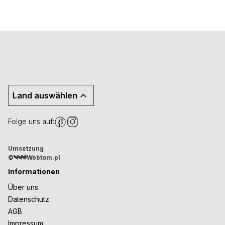
Land auswählen
Folge uns auf:
Umsetzung
©
Webtom.pl
Informationen
Über uns
Datenschutz
AGB
Impressum