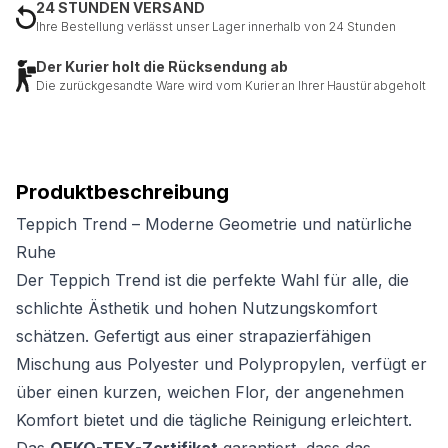
24 STUNDEN VERSAND
Ihre Bestellung verlässt unser Lager innerhalb von 24 Stunden
Der Kurier holt die Rücksendung ab
Die zurückgesandte Ware wird vom Kurier an Ihrer Haustür abgeholt
Produktbeschreibung
Teppich Trend – Moderne Geometrie und natürliche
Ruhe
Der Teppich Trend ist die perfekte Wahl für alle, die
schlichte Ästhetik und hohen Nutzungskomfort
schätzen. Gefertigt aus einer strapazierfähigen
Mischung aus Polyester und Polypropylen, verfügt er
über einen kurzen, weichen Flor, der angenehmen
Komfort bietet und die tägliche Reinigung erleichtert.