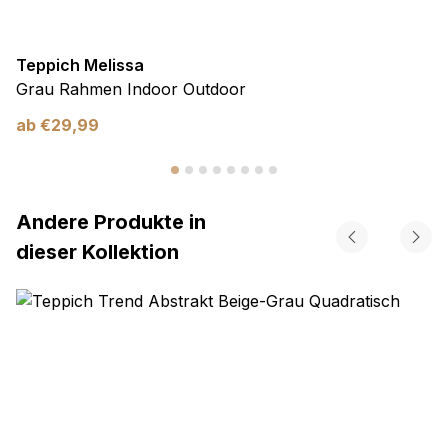
Teppich Melissa
Grau Rahmen Indoor Outdoor
ab
€
29,99
Andere Produkte in
dieser Kollektion