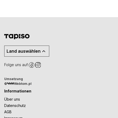
Land auswählen
Folge uns auf:
Umsetzung
©
Webtom.pl
Informationen
Über uns
Datenschutz
AGB