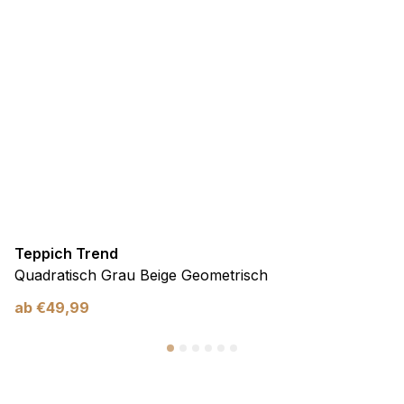
Teppich Trend
Quadratisch Grau Beige Geometrisch
ab
€
49,99