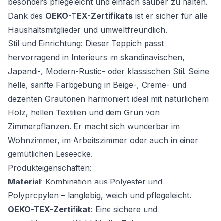
besonders pflegeleicht und einfach sauber zu halten.
Dank des
OEKO-TEX-Zertifikats
ist er sicher für alle
Haushaltsmitglieder und umweltfreundlich.
Stil und Einrichtung: Dieser Teppich passt
hervorragend in Interieurs im skandinavischen,
Japandi-, Modern-Rustic- oder klassischen Stil. Seine
helle, sanfte Farbgebung in Beige-, Creme- und
dezenten Grautönen harmoniert ideal mit natürlichem
Holz, hellen Textilien und dem Grün von
Zimmerpflanzen. Er macht sich wunderbar im
Wohnzimmer, im Arbeitszimmer oder auch in einer
gemütlichen Leseecke.
Produkteigenschaften:
Material
: Kombination aus Polyester und
Polypropylen – langlebig, weich und pflegeleicht.
OEKO-TEX-Zertifikat
: Eine sichere und