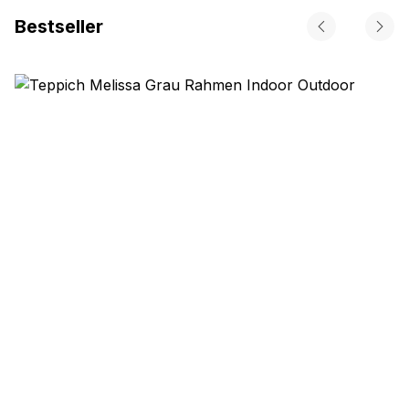
Bestseller