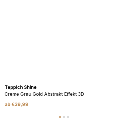
Teppich Shine
Creme Grau Gold Abstrakt Effekt 3D
ab
€
39,99