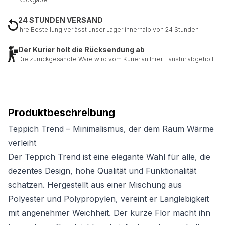
24 STUNDEN VERSAND
Ihre Bestellung verlässt unser Lager innerhalb von 24 Stunden
Der Kurier holt die Rücksendung ab
Die zurückgesandte Ware wird vom Kurier an Ihrer Haustür abgeholt
Produktbeschreibung
Teppich Trend – Minimalismus, der dem Raum Wärme
verleiht
Der Teppich Trend ist eine elegante Wahl für alle, die
dezentes Design, hohe Qualität und Funktionalität
schätzen. Hergestellt aus einer Mischung aus
Polyester und Polypropylen, vereint er Langlebigkeit
mit angenehmer Weichheit. Der kurze Flor macht ihn