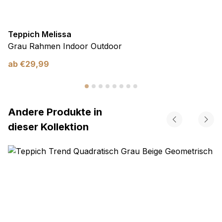
Teppich Melissa
Grau Rahmen Indoor Outdoor
ab
€
29,99
Andere Produkte in
dieser Kollektion