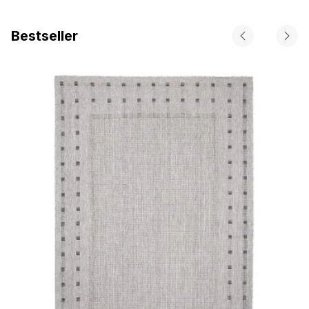
Bestseller