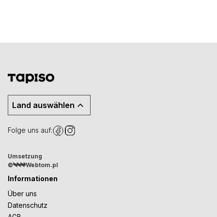
Land auswählen
Folge uns auf:
Umsetzung
©
Webtom.pl
Informationen
Über uns
Datenschutz
AGB