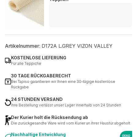
Artikelnummer:
D172A L.GREY VIZON VALLEY
KOSTENLOSE LIEFERUNG
Für alle Teppiche
30 TAGE RÜCKGABERECHT
Bei Tapiso garantieren wir Ihnen eine 30-tägige kostenlose
Rückgabe
24 STUNDEN VERSAND
Ihre Bestellung verlässt unser Lager innerhalb von 24 Stunden
Der Kurier holt die Rücksendung ab
Die zurückgesandte Ware wird vom Kurier an Ihrer Haustür abgeholt
Nachhaltige Entwicklung