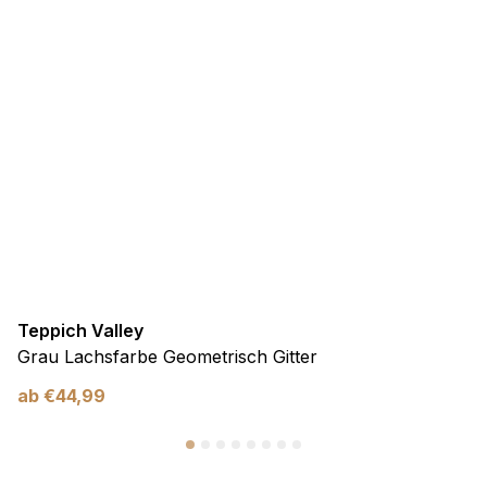
Teppich Valley
Grau Lachsfarbe Geometrisch Gitter
ab
€
44,99