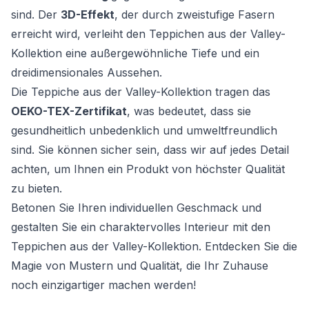
sind. Der
3D-Effekt
, der durch zweistufige Fasern
erreicht wird, verleiht den Teppichen aus der Valley-
Kollektion eine außergewöhnliche Tiefe und ein
dreidimensionales Aussehen.
Die Teppiche aus der Valley-Kollektion tragen das
OEKO-TEX-Zertifikat
, was bedeutet, dass sie
gesundheitlich unbedenklich und umweltfreundlich
sind. Sie können sicher sein, dass wir auf jedes Detail
achten, um Ihnen ein Produkt von höchster Qualität
zu bieten.
Betonen Sie Ihren individuellen Geschmack und
gestalten Sie ein charaktervolles Interieur mit den
Teppichen aus der Valley-Kollektion. Entdecken Sie die
Magie von Mustern und Qualität, die Ihr Zuhause
noch einzigartiger machen werden!