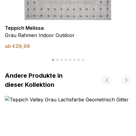
Teppich Melissa
Grau Rahmen Indoor Outdoor
ab
€
29,99
Andere Produkte in
dieser Kollektion