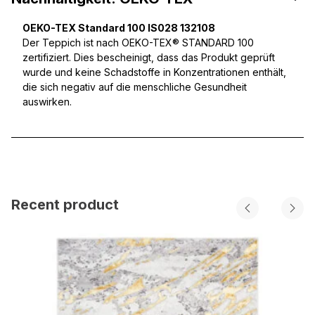
OEKO-TEX Standard 100 IS028 132108
Der Teppich ist nach OEKO-TEX® STANDARD 100
zertifiziert. Dies bescheinigt, dass das Produkt geprüft
wurde und keine Schadstoffe in Konzentrationen enthält,
die sich negativ auf die menschliche Gesundheit
auswirken.
Recent product