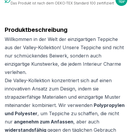
Das Produkt ist nach dem OEKO-TEX Standard 100 zertifiziert
Produktbeschreibung
Willkommen in der Welt der einzigartigen Teppiche
aus der Valley-Kollektion! Unsere Teppiche sind nicht
nur schmückendes Beiwerk, sondern auch
einzigartige Kunstwerke, die jedem Interieur Charme
verleihen.
Die Valley-Kollektion konzentriert sich auf einen
innovativen Ansatz zum Design, indem sie
strapazierfähige Materialien und einzigartige Muster
miteinander kombiniert. Wir verwenden
Polypropylen
und Polyester
, um Teppiche zu schaffen, die nicht
nur
angenehm zum Anfassen
, aber auch
widerstandsfähig
gegen den täglichen Gebrauch