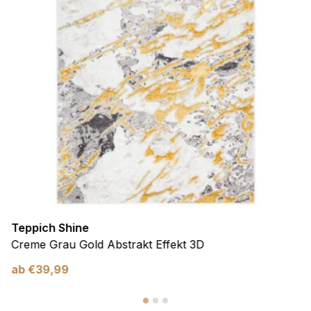
Teppich Shine
Creme Grau Gold Abstrakt Effekt 3D
ab
€
39,99