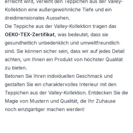
erreicht wird, verleiht den Teppichen aus der Valley-
Kollektion eine außergewöhnliche Tiefe und ein
dreidimensionales Aussehen.
Die Teppiche aus der Valley-Kollektion tragen das
OEKO-TEX-Zertifikat
, was bedeutet, dass sie
gesundheitlich unbedenklich und umweltfreundlich
sind. Sie können sicher sein, dass wir auf jedes Detail
achten, um Ihnen ein Produkt von höchster Qualität
zu bieten.
Betonen Sie Ihren individuellen Geschmack und
gestalten Sie ein charaktervolles Interieur mit den
Teppichen aus der Valley-Kollektion. Entdecken Sie die
Magie von Mustern und Qualität, die Ihr Zuhause
noch einzigartiger machen werden!