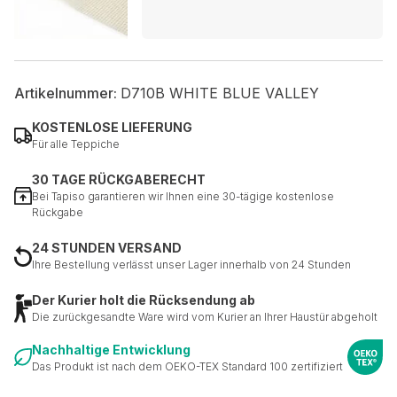
Artikelnummer:
D710B WHITE BLUE VALLEY
KOSTENLOSE LIEFERUNG
Für alle Teppiche
30 TAGE RÜCKGABERECHT
Bei Tapiso garantieren wir Ihnen eine 30-tägige kostenlose
Rückgabe
24 STUNDEN VERSAND
Ihre Bestellung verlässt unser Lager innerhalb von 24 Stunden
Der Kurier holt die Rücksendung ab
Die zurückgesandte Ware wird vom Kurier an Ihrer Haustür abgeholt
Nachhaltige Entwicklung
Das Produkt ist nach dem OEKO-TEX Standard 100 zertifiziert