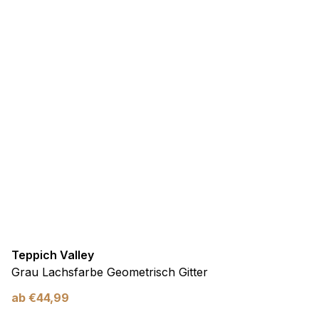
Teppich Valley
Grau Lachsfarbe Geometrisch Gitter
ab
€
44,99