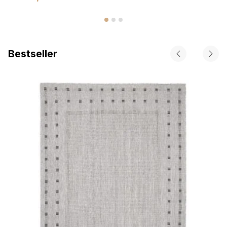
Bestseller