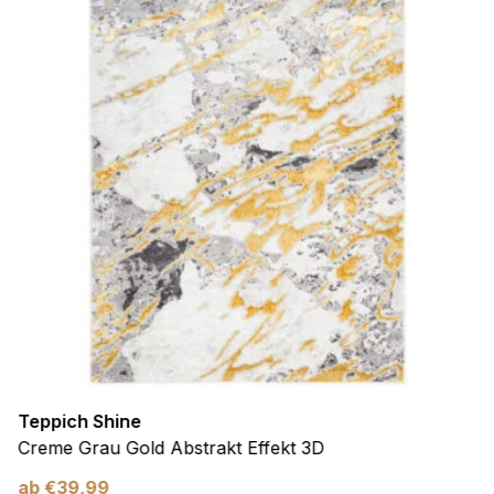
Teppich Shine
Creme Grau Gold Abstrakt Effekt 3D
ab
€
39,99