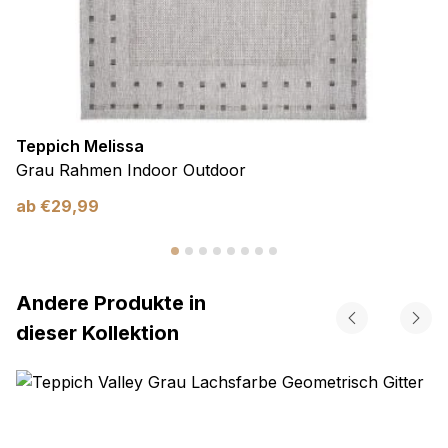
Teppich Melissa
Grau Rahmen Indoor Outdoor
ab
€
29,99
Andere Produkte in
dieser Kollektion