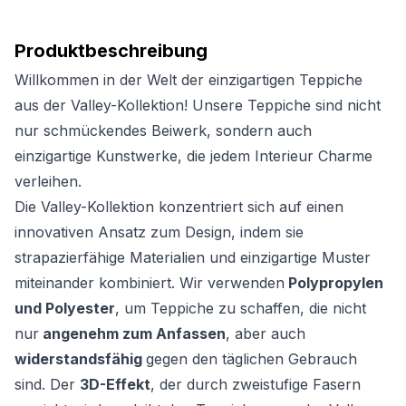
Produktbeschreibung
Willkommen in der Welt der einzigartigen Teppiche
aus der Valley-Kollektion! Unsere Teppiche sind nicht
nur schmückendes Beiwerk, sondern auch
einzigartige Kunstwerke, die jedem Interieur Charme
verleihen.
Die Valley-Kollektion konzentriert sich auf einen
innovativen Ansatz zum Design, indem sie
strapazierfähige Materialien und einzigartige Muster
miteinander kombiniert. Wir verwenden
Polypropylen
und Polyester
, um Teppiche zu schaffen, die nicht
nur
angenehm zum Anfassen
, aber auch
widerstandsfähig
gegen den täglichen Gebrauch
sind. Der
3D-Effekt
, der durch zweistufige Fasern