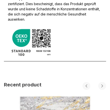
zertifiziert. Dies bescheinigt, dass das Produkt geprüft
wurde und keine Schadstoffe in Konzentrationen enthält,
die sich negativ auf die menschliche Gesundheit
auswirken.
Recent product