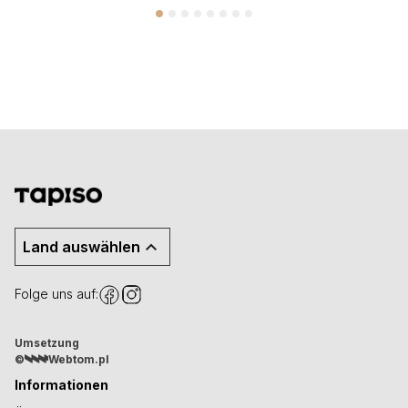
Land auswählen
Folge uns auf:
Umsetzung
©
Webtom.pl
Informationen