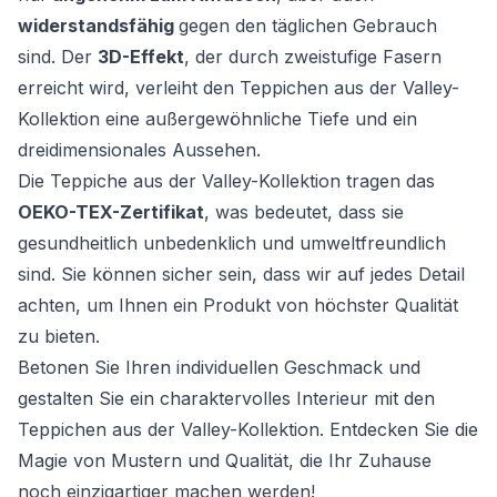
widerstandsfähig
gegen den täglichen Gebrauch
sind. Der
3D-Effekt
, der durch zweistufige Fasern
erreicht wird, verleiht den Teppichen aus der Valley-
Kollektion eine außergewöhnliche Tiefe und ein
dreidimensionales Aussehen.
Die Teppiche aus der Valley-Kollektion tragen das
OEKO-TEX-Zertifikat
, was bedeutet, dass sie
gesundheitlich unbedenklich und umweltfreundlich
sind. Sie können sicher sein, dass wir auf jedes Detail
achten, um Ihnen ein Produkt von höchster Qualität
zu bieten.
Betonen Sie Ihren individuellen Geschmack und
gestalten Sie ein charaktervolles Interieur mit den
Teppichen aus der Valley-Kollektion. Entdecken Sie die
Magie von Mustern und Qualität, die Ihr Zuhause
noch einzigartiger machen werden!