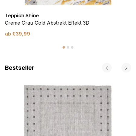
Teppich Shine
Creme Grau Gold Abstrakt Effekt 3D
ab
€
39,99
Bestseller