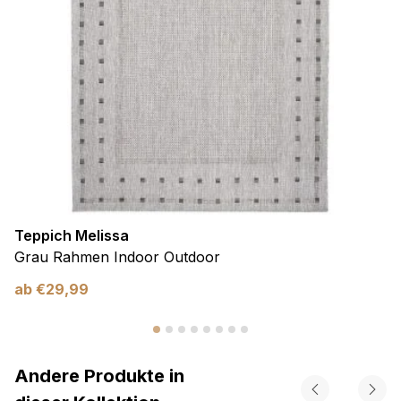
Teppich Melissa
Grau Rahmen Indoor Outdoor
ab
€
29,99
Andere Produkte in