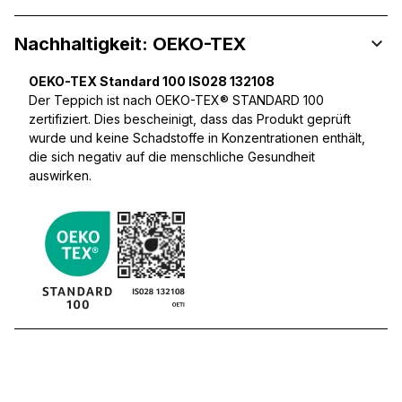
Nachhaltigkeit: OEKO-TEX
OEKO-TEX Standard 100 IS028 132108
Der Teppich ist nach OEKO-TEX® STANDARD 100
zertifiziert. Dies bescheinigt, dass das Produkt geprüft
wurde und keine Schadstoffe in Konzentrationen enthält,
die sich negativ auf die menschliche Gesundheit
auswirken.