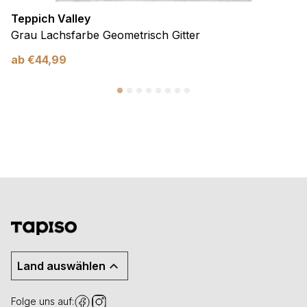
Teppich Valley
Grau Lachsfarbe Geometrisch Gitter
ab
€
44,99
Land auswählen
Folge uns auf: