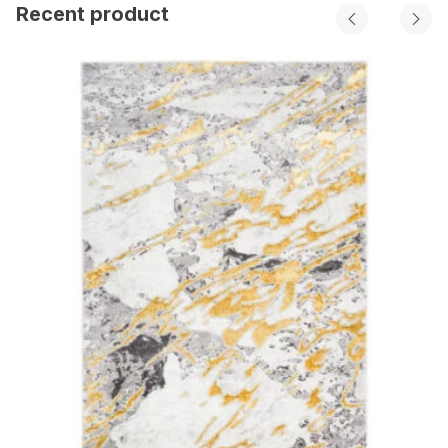
Recent product