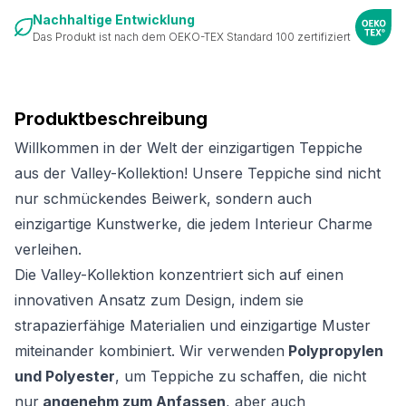
Nachhaltige Entwicklung
Das Produkt ist nach dem OEKO-TEX Standard 100 zertifiziert
Produktbeschreibung
Willkommen in der Welt der einzigartigen Teppiche
aus der Valley-Kollektion! Unsere Teppiche sind nicht
nur schmückendes Beiwerk, sondern auch
einzigartige Kunstwerke, die jedem Interieur Charme
verleihen.
Die Valley-Kollektion konzentriert sich auf einen
innovativen Ansatz zum Design, indem sie
strapazierfähige Materialien und einzigartige Muster
miteinander kombiniert. Wir verwenden
Polypropylen
und Polyester
, um Teppiche zu schaffen, die nicht
nur
angenehm zum Anfassen
, aber auch