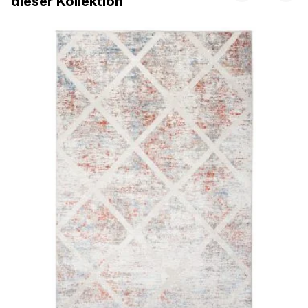
dieser Kollektion