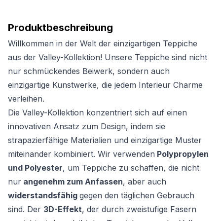
Produktbeschreibung
Willkommen in der Welt der einzigartigen Teppiche
aus der Valley-Kollektion! Unsere Teppiche sind nicht
nur schmückendes Beiwerk, sondern auch
einzigartige Kunstwerke, die jedem Interieur Charme
verleihen.
Die Valley-Kollektion konzentriert sich auf einen
innovativen Ansatz zum Design, indem sie
strapazierfähige Materialien und einzigartige Muster
miteinander kombiniert. Wir verwenden
Polypropylen
und Polyester
, um Teppiche zu schaffen, die nicht
nur
angenehm zum Anfassen
, aber auch
widerstandsfähig
gegen den täglichen Gebrauch
sind. Der
3D-Effekt
, der durch zweistufige Fasern