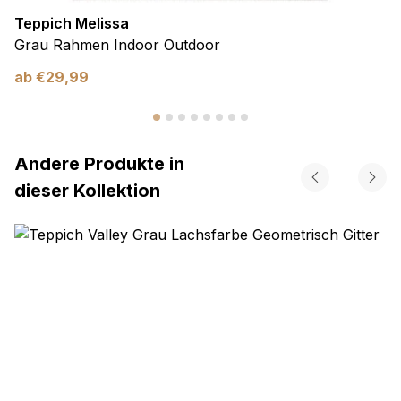
Teppich Melissa
Grau Rahmen Indoor Outdoor
ab
€
29,99
Andere Produkte in
dieser Kollektion