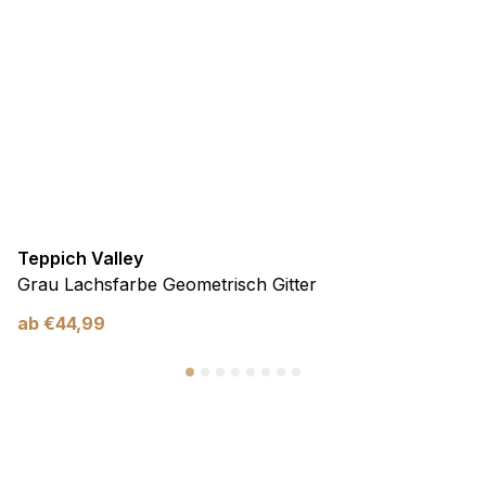
Teppich Valley
Grau Lachsfarbe Geometrisch Gitter
ab
€
44,99