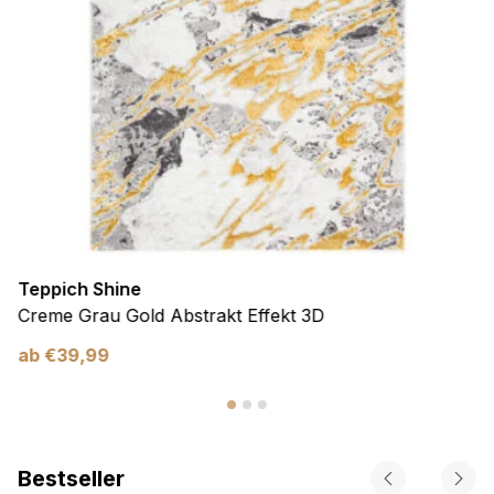
Teppich Shine
Creme Grau Gold Abstrakt Effekt 3D
ab
€
39,99
Bestseller