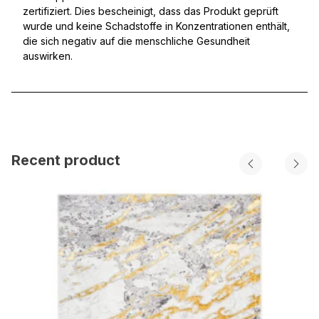
zertifiziert. Dies bescheinigt, dass das Produkt geprüft
wurde und keine Schadstoffe in Konzentrationen enthält,
die sich negativ auf die menschliche Gesundheit
auswirken.
Recent product