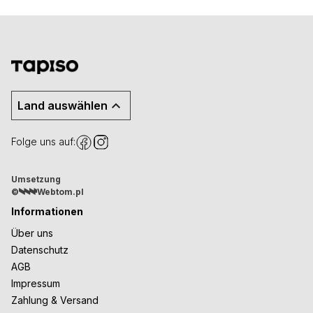
Land auswählen
Folge uns auf:
Umsetzung
©
Webtom.pl
Informationen
Über uns
Datenschutz
AGB
Impressum
Zahlung & Versand