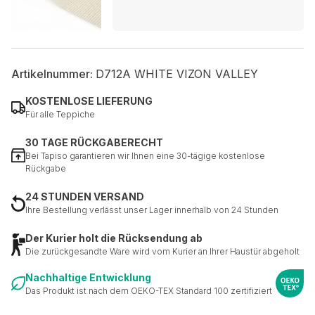
Artikelnummer:
D712A WHITE VIZON VALLEY
KOSTENLOSE LIEFERUNG
Für alle Teppiche
30 TAGE RÜCKGABERECHT
Bei Tapiso garantieren wir Ihnen eine 30-tägige kostenlose
Rückgabe
24 STUNDEN VERSAND
Ihre Bestellung verlässt unser Lager innerhalb von 24 Stunden
Der Kurier holt die Rücksendung ab
Die zurückgesandte Ware wird vom Kurier an Ihrer Haustür abgeholt
Nachhaltige Entwicklung
Das Produkt ist nach dem OEKO-TEX Standard 100 zertifiziert