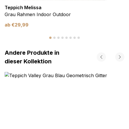
Teppich Melissa
Grau Rahmen Indoor Outdoor
ab
€
29,99
Andere Produkte in
dieser Kollektion