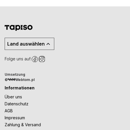
Land auswählen
Folge uns auf:
Umsetzung
©
Webtom.pl
Informationen
Über uns
Datenschutz
AGB
Impressum
Zahlung & Versand