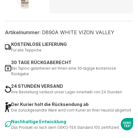
Artikelnummer:
D890A WHITE VIZON VALLEY
KOSTENLOSE LIEFERUNG
Für alle Teppiche
30 TAGE RÜCKGABERECHT
Bei Tapiso garantieren wir Ihnen eine 30-tägige kostenlose
Rückgabe
24 STUNDEN VERSAND
Ihre Bestellung verlässt unser Lager innerhalb von 24 Stunden
Der Kurier holt die Rücksendung ab
Die zurückgesandte Ware wird vom Kurier an Ihrer Haustür abgeholt
Nachhaltige Entwicklung
Das Produkt ist nach dem OEKO-TEX Standard 100 zertifiziert