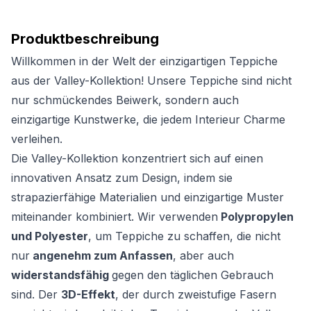
Produktbeschreibung
Willkommen in der Welt der einzigartigen Teppiche
aus der Valley-Kollektion! Unsere Teppiche sind nicht
nur schmückendes Beiwerk, sondern auch
einzigartige Kunstwerke, die jedem Interieur Charme
verleihen.
Die Valley-Kollektion konzentriert sich auf einen
innovativen Ansatz zum Design, indem sie
strapazierfähige Materialien und einzigartige Muster
miteinander kombiniert. Wir verwenden
Polypropylen
und Polyester
, um Teppiche zu schaffen, die nicht
nur
angenehm zum Anfassen
, aber auch
widerstandsfähig
gegen den täglichen Gebrauch
sind. Der
3D-Effekt
, der durch zweistufige Fasern