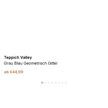
Teppich Valley
Grau Blau Geometrisch Gitter
ab
€
44,99