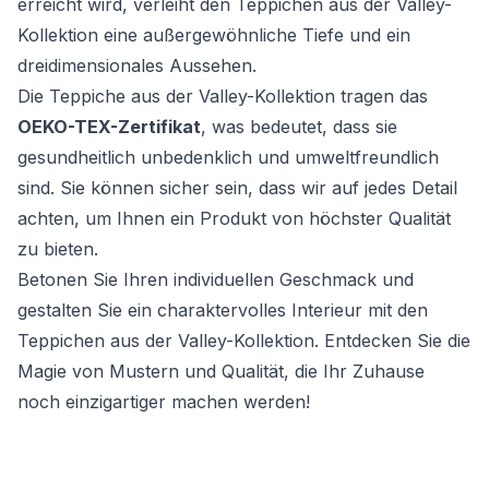
erreicht wird, verleiht den Teppichen aus der Valley-
Kollektion eine außergewöhnliche Tiefe und ein
dreidimensionales Aussehen.
Die Teppiche aus der Valley-Kollektion tragen das
OEKO-TEX-Zertifikat
, was bedeutet, dass sie
gesundheitlich unbedenklich und umweltfreundlich
sind. Sie können sicher sein, dass wir auf jedes Detail
achten, um Ihnen ein Produkt von höchster Qualität
zu bieten.
Betonen Sie Ihren individuellen Geschmack und
gestalten Sie ein charaktervolles Interieur mit den
Teppichen aus der Valley-Kollektion. Entdecken Sie die
Magie von Mustern und Qualität, die Ihr Zuhause
noch einzigartiger machen werden!