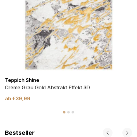
Teppich Shine
Creme Grau Gold Abstrakt Effekt 3D
ab
€
39,99
Bestseller