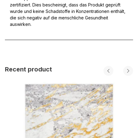
zertifiziert. Dies bescheinigt, dass das Produkt geprüft
wurde und keine Schadstoffe in Konzentrationen enthält,
die sich negativ auf die menschliche Gesundheit
auswirken.
Recent product