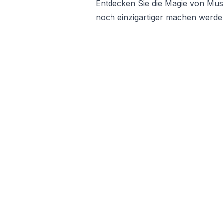
Entdecken Sie die Magie von Must
noch einzigartiger machen werde