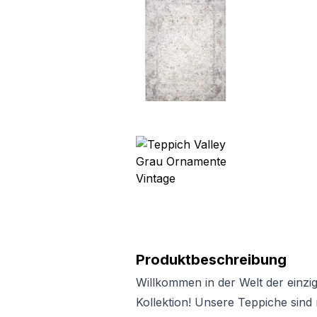
Produktbeschreibung
Willkommen in der Welt der einzig
Kollektion! Unsere Teppiche sin