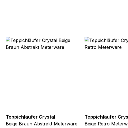
Teppichläufer Crystal
Teppichläufer Crys
Beige Braun Abstrakt Meterware
Beige Retro Meterw