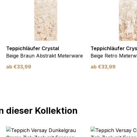
Teppichläufer Crystal
Teppichläufer Crys
Beige Braun Abstrakt Meterware
Beige Retro Meterw
ab
€
33,99
ab
€
33,99
 dieser Kollektion