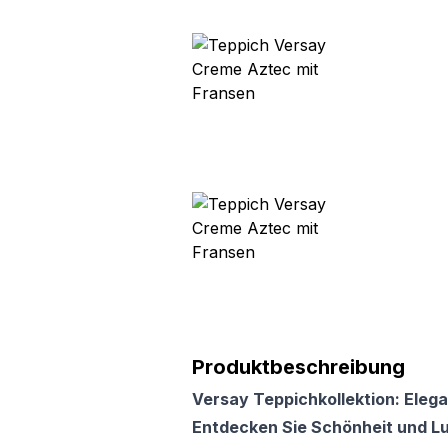
Produktbeschreibung
Versay Teppichkollektion: Elega
Entdecken Sie Schönheit und L