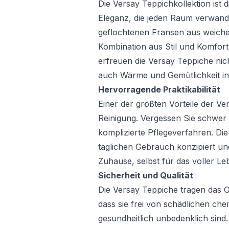
Die Versay Teppichkollektion ist
Eleganz, die jeden Raum verwandel
geflochtenen Fransen aus weiche
Kombination aus Stil und Komfort.
erfreuen die Versay Teppiche nic
auch Wärme und Gemütlichkeit in
Hervorragende Praktikabilität
Einer der größten Vorteile der Ver
Reinigung. Vergessen Sie schwer
komplizierte Pflegeverfahren. Di
täglichen Gebrauch konzipiert und
Zuhause, selbst für das voller 
Sicherheit und Qualität
Die Versay Teppiche tragen das O
dass sie frei von schädlichen c
gesundheitlich unbedenklich sind