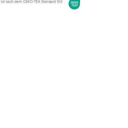
 ist nach dem OEKO-TEX Standard 100