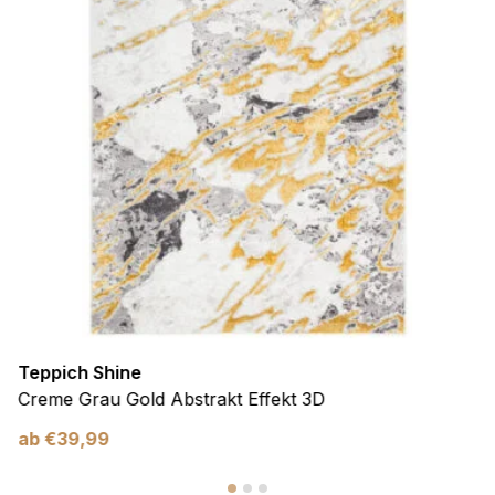
Teppich Shine
Creme Grau Gold Abstrakt Effekt 3D
ab
€
39,99