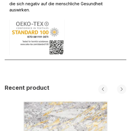
die sich negativ auf die menschliche Gesundheit
auswirken.
Recent product