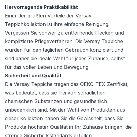
Hervorragende Praktikabilität
Einer der größten Vorteile der Versay
Teppichkollektion ist ihre einfache Reinigung.
Vergessen Sie schwer zu entfernende Flecken und
komplizierte Pflegeverfahren. Die Versay Teppiche
wurden für den täglichen Gebrauch konzipiert und
sind daher die ideale Wahl für jedes Zuhause, selbst
für das voller Leben und Bewegung.
Sicherheit und Qualität
Die Versay Teppiche tragen das OEKO-TEX-Zertifikat,
was bedeutet, dass sie frei von schädlichen
chemischen Substanzen und gesundheitlich
unbedenklich sind. Mit der Wahl von Produkten aus
dieser Kollektion haben Sie die Gewissheit, dass Sie
Produkte höchster Qualität in Ihr Zuhause bringen, die
strenge Sicherheitsstandards erfüllen.