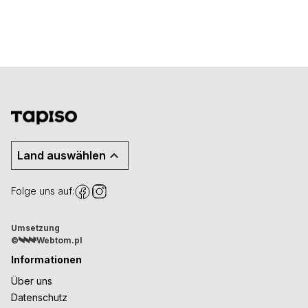
Land auswählen
Folge uns auf:
Umsetzung
©
Webtom.pl
Informationen
Über uns
Datenschutz