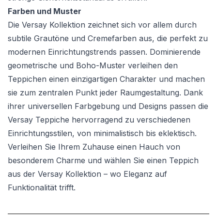
Farben und Muster
Die Versay Kollektion zeichnet sich vor allem durch
subtile Grautöne und Cremefarben aus, die perfekt zu
modernen Einrichtungstrends passen. Dominierende
geometrische und Boho-Muster verleihen den
Teppichen einen einzigartigen Charakter und machen
sie zum zentralen Punkt jeder Raumgestaltung. Dank
ihrer universellen Farbgebung und Designs passen die
Versay Teppiche hervorragend zu verschiedenen
Einrichtungsstilen, von minimalistisch bis eklektisch.
Verleihen Sie Ihrem Zuhause einen Hauch von
besonderem Charme und wählen Sie einen Teppich
aus der Versay Kollektion – wo Eleganz auf
Funktionalität trifft.