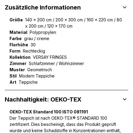
Zusätzliche Informationen
Größe
140 x 200 cm / 200 x 300 cm / 160 x 220 cm / 80
x 200 cm / 120 x 170 cm
Material
Polypropylen
Farbe
grau / creme
Florhöhe
30
Form
Rechteckig
Kollektion
VERSAY FRINGES
Zimmer
Schlafzimmer / Wohnzimmer
Muster
Geometrisch
Stil
Modern Teppiche
Art
Teppiche
Nachhaltigkeit: OEKO-TEX
OEKO-TEX Standard 100 ISTO 081191
Der Teppich ist nach OEKO-TEX® STANDARD 100
zertifiziert. Dies bescheinigt, dass das Produkt geprüft
wurde und keine Schadstoffe in Konzentrationen enthält,