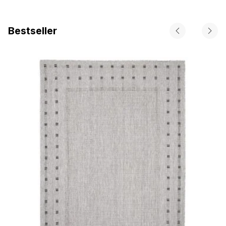
Bestseller