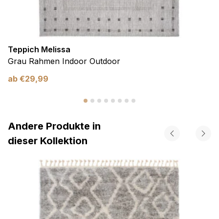
Teppich Melissa
Grau Rahmen Indoor Outdoor
ab
€
29,99
Andere Produkte in
dieser Kollektion