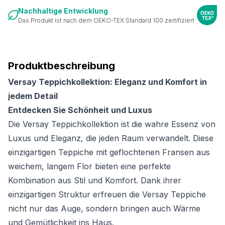
Nachhaltige Entwicklung
Das Produkt ist nach dem OEKO-TEX Standard 100 zertifiziert
Produktbeschreibung
Versay Teppichkollektion: Eleganz und Komfort in
jedem Detail
Entdecken Sie Schönheit und Luxus
Die Versay Teppichkollektion ist die wahre Essenz von
Luxus und Eleganz, die jeden Raum verwandelt. Diese
einzigartigen Teppiche mit geflochtenen Fransen aus
weichem, langem Flor bieten eine perfekte
Kombination aus Stil und Komfort. Dank ihrer
einzigartigen Struktur erfreuen die Versay Teppiche
nicht nur das Auge, sondern bringen auch Wärme
und Gemütlichkeit ins Haus.