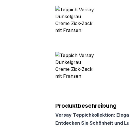
Produktbeschreibung
Versay Teppichkollektion: Elega
Entdecken Sie Schönheit und L