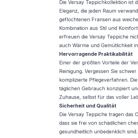
Die Versay Teppichkollektion ist
Eleganz, die jeden Raum verwandel
geflochtenen Fransen aus weiche
Kombination aus Stil und Komfort.
erfreuen die Versay Teppiche nic
auch Wärme und Gemütlichkeit in
Hervorragende Praktikabilität
Einer der größten Vorteile der Ver
Reinigung. Vergessen Sie schwer
komplizierte Pflegeverfahren. Di
täglichen Gebrauch konzipiert und
Zuhause, selbst für das voller 
Sicherheit und Qualität
Die Versay Teppiche tragen das O
dass sie frei von schädlichen c
gesundheitlich unbedenklich sind