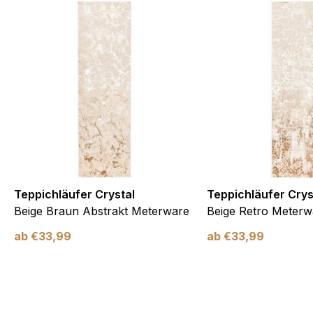
Teppichläufer Crystal
Teppichläufer Crys
Beige Braun Abstrakt Meterware
Beige Retro Meterw
ab
€
33,99
ab
€
33,99