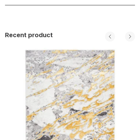
Recent product