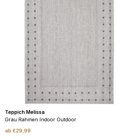
Teppich Melissa
Grau Rahmen Indoor Outdoor
ab
€
29,99