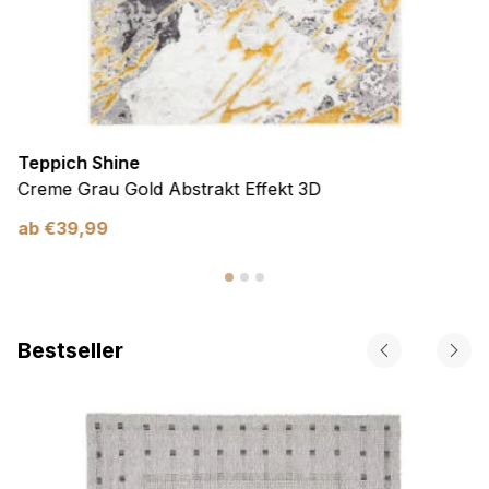
Teppich Shine
Creme Grau Gold Abstrakt Effekt 3D
ab
€
39,99
Bestseller