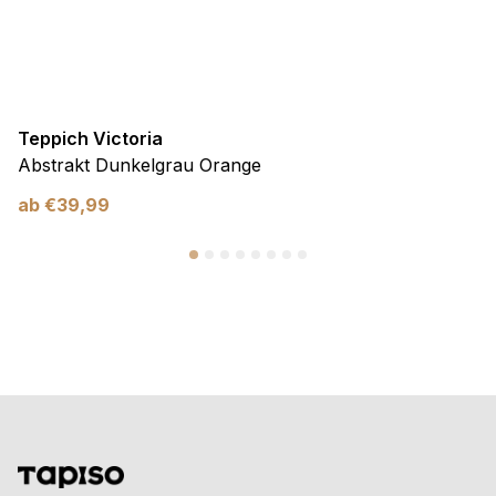
Teppich Victoria
Abstrakt Dunkelgrau Orange
ab
€
39,99