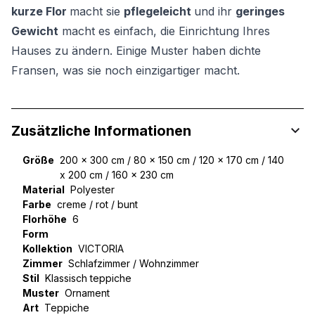
kurze Flor
macht sie
pflegeleicht
und ihr
geringes
Gewicht
macht es einfach, die Einrichtung Ihres
Hauses zu ändern. Einige Muster haben dichte
Fransen, was sie noch einzigartiger macht.
Zusätzliche Informationen
Größe
200 x 300 cm / 80 x 150 cm / 120 x 170 cm / 140
x 200 cm / 160 x 230 cm
Material
Polyester
Farbe
creme / rot / bunt
Florhöhe
6
Form
Kollektion
VICTORIA
Zimmer
Schlafzimmer / Wohnzimmer
Stil
Klassisch teppiche
Muster
Ornament
Art
Teppiche