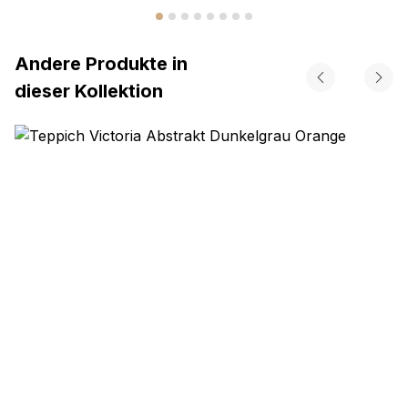
Andere Produkte in
dieser Kollektion