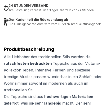
24 STUNDEN VERSAND
Ihre Bestellung verlässt unser Lager innerhalb von 24 Stunden
Der Kurier holt die Rücksendung ab
Die zurückgesandte Ware wird vom Kurier an Ihrer Haustür abgeholt
Produktbeschreibung
Alle Liebhaber des traditionellen Stils werden die
rutschfesten bedruckten
Teppiche aus der Victoria-
Kollektion lieben. Intensive Farben und spezielle
trendige Muster passen wunderbar in ein Schlaf- oder
Wohnzimmer sowohl im modernen als auch im
traditionellen Stil.
Die Teppiche sind aus
hochwertigen Materialien
gefertigt, was sie sehr
langlebig
macht. Der sehr