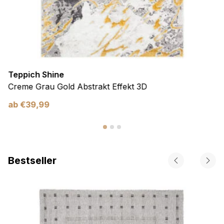
Teppich Shine
Creme Grau Gold Abstrakt Effekt 3D
ab
€
39,99
Bestseller