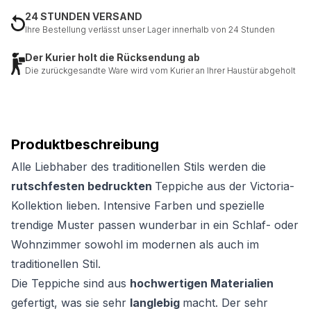
24 STUNDEN VERSAND
Ihre Bestellung verlässt unser Lager innerhalb von 24 Stunden
Der Kurier holt die Rücksendung ab
Die zurückgesandte Ware wird vom Kurier an Ihrer Haustür abgeholt
Produktbeschreibung
Alle Liebhaber des traditionellen Stils werden die
rutschfesten bedruckten
Teppiche aus der Victoria-
Kollektion lieben. Intensive Farben und spezielle
trendige Muster passen wunderbar in ein Schlaf- oder
Wohnzimmer sowohl im modernen als auch im
traditionellen Stil.
Die Teppiche sind aus
hochwertigen Materialien
gefertigt, was sie sehr
langlebig
macht. Der sehr