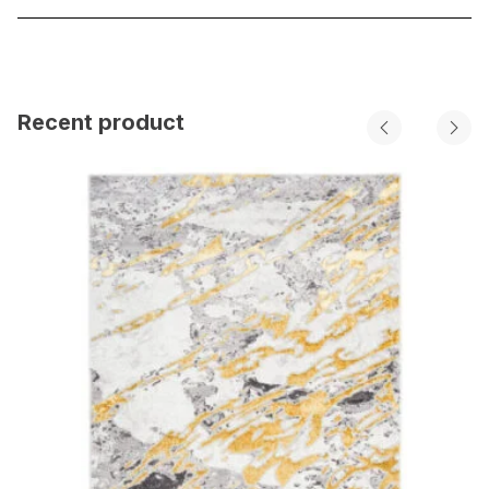
Recent product