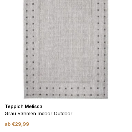
Teppich Melissa
Grau Rahmen Indoor Outdoor
ab
€
29,99