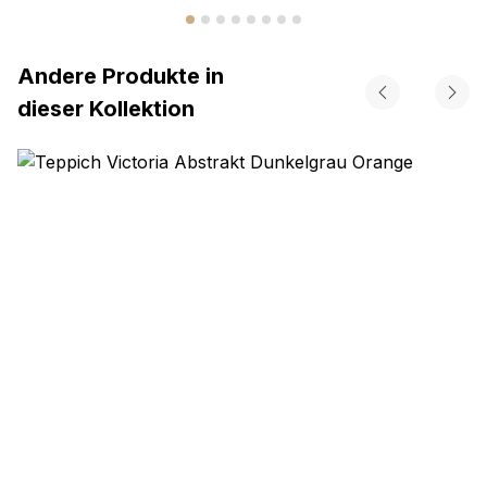
Andere Produkte in
dieser Kollektion