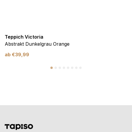
Teppich Victoria
Abstrakt Dunkelgrau Orange
ab
€
39,99