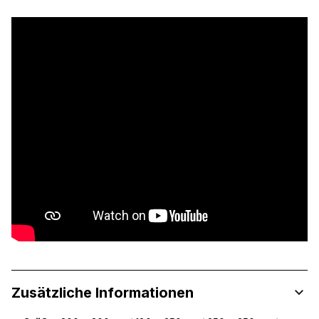
Zusätzliche Informationen