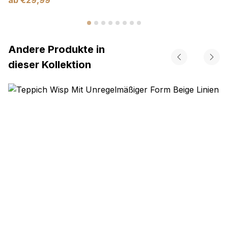
Andere Produkte in
dieser Kollektion