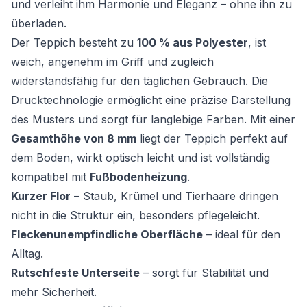
und verleiht ihm Harmonie und Eleganz – ohne ihn zu
überladen.
Der Teppich besteht zu
100 % aus Polyester
, ist
weich, angenehm im Griff und zugleich
widerstandsfähig für den täglichen Gebrauch. Die
Drucktechnologie ermöglicht eine präzise Darstellung
des Musters und sorgt für langlebige Farben. Mit einer
Gesamthöhe von 8 mm
liegt der Teppich perfekt auf
dem Boden, wirkt optisch leicht und ist vollständig
kompatibel mit
Fußbodenheizung
.
Kurzer Flor
– Staub, Krümel und Tierhaare dringen
nicht in die Struktur ein, besonders pflegeleicht.
Fleckenunempfindliche Oberfläche
– ideal für den
Alltag.
Rutschfeste Unterseite
– sorgt für Stabilität und
mehr Sicherheit.