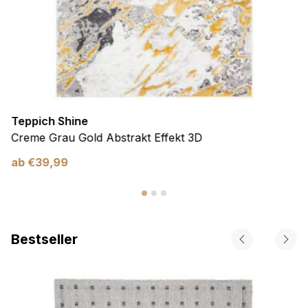
Teppich Shine
Creme Grau Gold Abstrakt Effekt 3D
ab
€
39,99
Bestseller