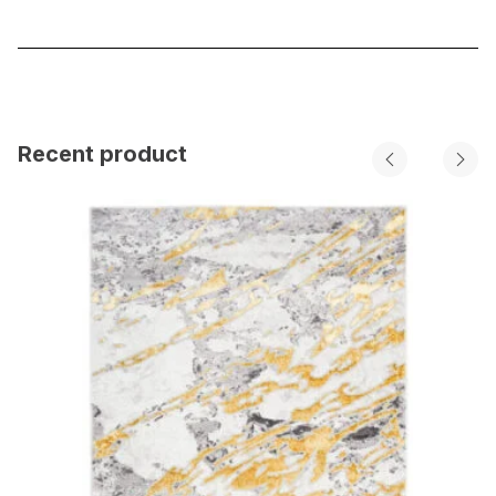
Recent product