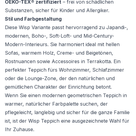
OEKO-TEX® zertifiziert
– frei von schädlichen
Substanzen, sicher für Kinder und Allergiker.
Stil und Farbgestaltung
Diese Wisp Variante passt hervorragend zu Japandi-,
modernen, Boho-, Soft-Loft- und Mid-Century-
Modern-Interieurs. Sie harmoniert ideal mit hellen
Sofas, warmem Holz, Creme- und Beigetönen,
Rostnuancen sowie Accessoires in Terrakotta. Ein
perfekter Teppich fürs Wohnzimmer, Schlafzimmer
oder die Lounge-Zone, der den natürlichen und
gemütlichen Charakter der Einrichtung betont.
Wenn Sie einen modernen geometrischen Teppich in
warmer, natürlicher Farbpalette suchen, der
pflegeleicht, langlebig und sicher für die ganze Familie
ist, ist der Wisp Teppich eine ausgezeichnete Wahl für
Ihr Zuhause.