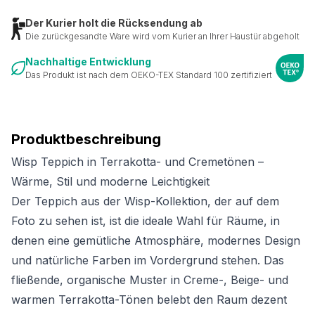
Der Kurier holt die Rücksendung ab
Die zurückgesandte Ware wird vom Kurier an Ihrer Haustür abgeholt
Nachhaltige Entwicklung
Das Produkt ist nach dem OEKO-TEX Standard 100 zertifiziert
Produktbeschreibung
Wisp Teppich in Terrakotta- und Cremetönen –
Wärme, Stil und moderne Leichtigkeit
Der Teppich aus der Wisp-Kollektion, der auf dem
Foto zu sehen ist, ist die ideale Wahl für Räume, in
denen eine gemütliche Atmosphäre, modernes Design
und natürliche Farben im Vordergrund stehen. Das
fließende, organische Muster in Creme-, Beige- und
warmen Terrakotta-Tönen belebt den Raum dezent