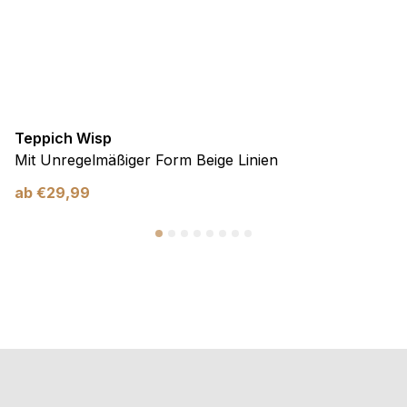
Teppich Wisp
Mit Unregelmäßiger Form Beige Linien
ab
€
29,99