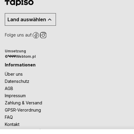
Land auswählen
Folge uns auf:
Umsetzung
©
Webtom.pl
Informationen
Über uns
Datenschutz
AGB
Impressum
Zahlung & Versand
GPSR-Verordnung
FAQ
Kontakt
Zusammenarbeit