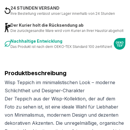
24 STUNDEN VERSAND
Ihre Bestellung verlässt unser Lager innerhalb von 24 Stunden
Der Kurier holt die Rücksendung ab
Die zurückgesandte Ware wird vom Kurier an Ihrer Haustür abgeholt
Nachhaltige Entwicklung
Das Produkt ist nach dem OEKO-TEX Standard 100 zertifiziert
Produktbeschreibung
Wisp Teppich im minimalistischen Look – moderne
Schlichtheit und Designer-Charakter
Der Teppich aus der Wisp-Kollektion, der auf dem
Foto zu sehen ist, ist eine ideale Wahl für Liebhaber
von Minimalismus, modernem Design und dezenten
dekorativen Akzenten. Die unregelmäßige, organische