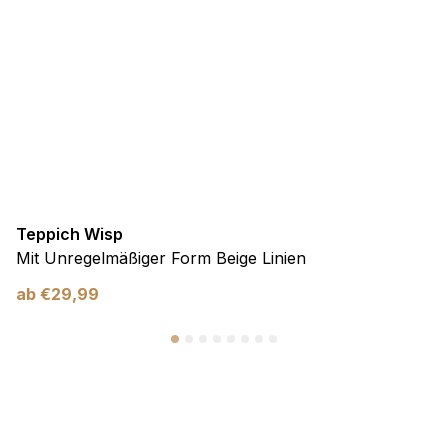
Teppich Wisp
Mit Unregelmäßiger Form Beige Linien
ab
€
29,99