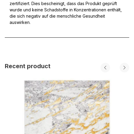
zertifiziert. Dies bescheinigt, dass das Produkt geprüft
wurde und keine Schadstoffe in Konzentrationen enthält,
die sich negativ auf die menschliche Gesundheit
auswirken.
Recent product