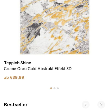
Teppich Shine
Creme Grau Gold Abstrakt Effekt 3D
ab
€
39,99
Bestseller