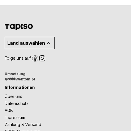
Land auswählen
Folge uns auf:
Umsetzung
©
Webtom.pl
Informationen
Über uns
Datenschutz
AGB
Impressum
Zahlung & Versand