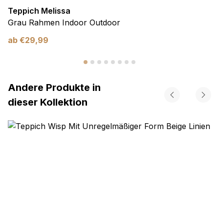
Teppich Melissa
Grau Rahmen Indoor Outdoor
ab
€
29,99
Andere Produkte in
dieser Kollektion