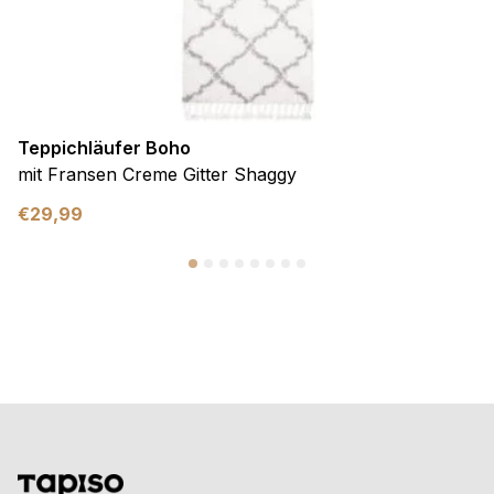
Teppichläufer Boho
mit Fransen Creme Gitter Shaggy
€
29,99