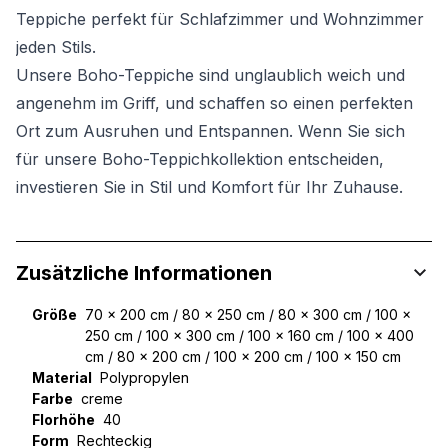
Teppiche perfekt für Schlafzimmer und Wohnzimmer
jeden Stils.
Unsere Boho-Teppiche sind unglaublich weich und
angenehm im Griff, und schaffen so einen perfekten
Ort zum Ausruhen und Entspannen. Wenn Sie sich
für unsere Boho-Teppichkollektion entscheiden,
investieren Sie in Stil und Komfort für Ihr Zuhause.
Zusätzliche Informationen
Größe
70 x 200 cm / 80 x 250 cm / 80 x 300 cm / 100 x
250 cm / 100 x 300 cm / 100 x 160 cm / 100 x 400
cm / 80 x 200 cm / 100 x 200 cm / 100 x 150 cm
Material
Polypropylen
Farbe
creme
Florhöhe
40
Form
Rechteckig