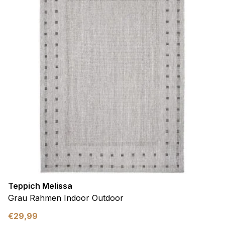
Teppich Melissa
Grau Rahmen Indoor Outdoor
€
29,99