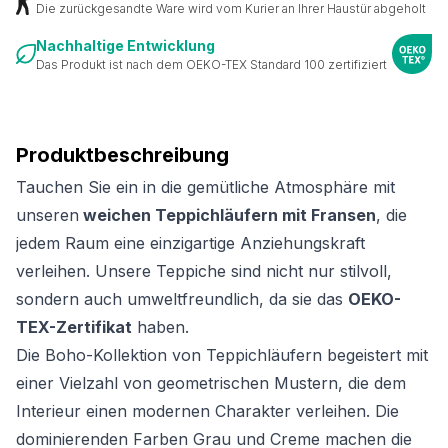
Die zurückgesandte Ware wird vom Kurier an Ihrer Haustür abgeholt
Nachhaltige Entwicklung
Das Produkt ist nach dem OEKO-TEX Standard 100 zertifiziert
Produktbeschreibung
Tauchen Sie ein in die gemütliche Atmosphäre mit
unseren
weichen Teppichläufern mit Fransen
, die
jedem Raum eine einzigartige Anziehungskraft
verleihen. Unsere Teppiche sind nicht nur stilvoll,
sondern auch umweltfreundlich, da sie das
OEKO-
TEX-Zertifikat
haben.
Die Boho-Kollektion von Teppichläufern begeistert mit
einer Vielzahl von geometrischen Mustern, die dem
Interieur einen modernen Charakter verleihen. Die
dominierenden Farben Grau und Creme machen die