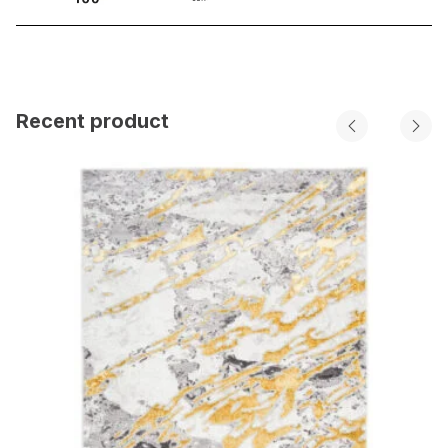
Recent product