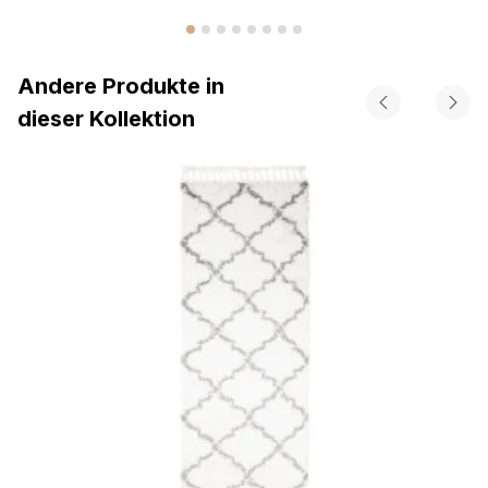
Andere Produkte in
dieser Kollektion