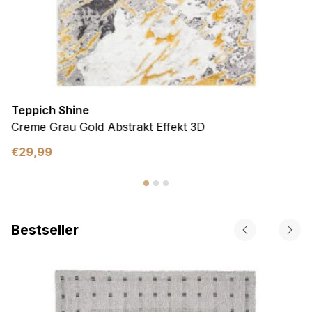
Teppich Shine
Creme Grau Gold Abstrakt Effekt 3D
€
29,99
Bestseller