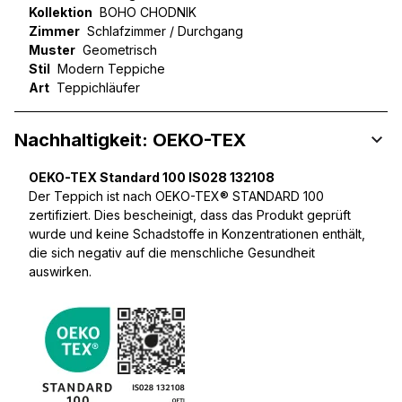
Kollektion
BOHO CHODNIK
Zimmer
Schlafzimmer / Durchgang
Muster
Geometrisch
Stil
Modern Teppiche
Art
Teppichläufer
Nachhaltigkeit: OEKO-TEX
OEKO-TEX Standard 100 IS028 132108
Der Teppich ist nach OEKO-TEX® STANDARD 100
zertifiziert. Dies bescheinigt, dass das Produkt geprüft
wurde und keine Schadstoffe in Konzentrationen enthält,
die sich negativ auf die menschliche Gesundheit
auswirken.