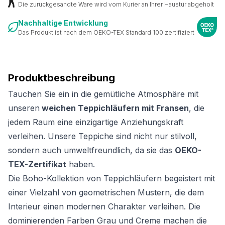
Die zurückgesandte Ware wird vom Kurier an Ihrer Haustür abgeholt
Nachhaltige Entwicklung
Das Produkt ist nach dem OEKO-TEX Standard 100 zertifiziert
Produktbeschreibung
Tauchen Sie ein in die gemütliche Atmosphäre mit
unseren
weichen Teppichläufern mit Fransen
, die
jedem Raum eine einzigartige Anziehungskraft
verleihen. Unsere Teppiche sind nicht nur stilvoll,
sondern auch umweltfreundlich, da sie das
OEKO-
TEX-Zertifikat
haben.
Die Boho-Kollektion von Teppichläufern begeistert mit
einer Vielzahl von geometrischen Mustern, die dem
Interieur einen modernen Charakter verleihen. Die
dominierenden Farben Grau und Creme machen die