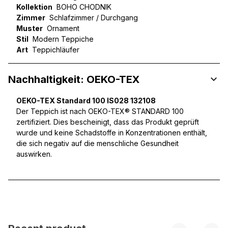
Kollektion
BOHO CHODNIK
Zimmer
Schlafzimmer / Durchgang
Muster
Ornament
Stil
Modern Teppiche
Art
Teppichläufer
Nachhaltigkeit: OEKO-TEX
OEKO-TEX Standard 100 IS028 132108
Der Teppich ist nach OEKO-TEX® STANDARD 100
zertifiziert. Dies bescheinigt, dass das Produkt geprüft
wurde und keine Schadstoffe in Konzentrationen enthält,
die sich negativ auf die menschliche Gesundheit
auswirken.