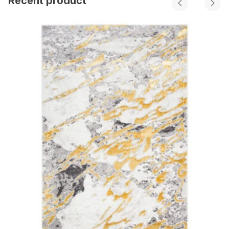
Recent product