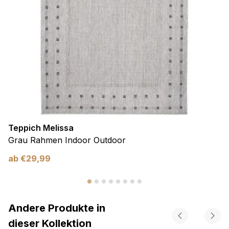
Teppich Melissa
Grau Rahmen Indoor Outdoor
ab
€
29,99
Andere Produkte in
dieser Kollektion