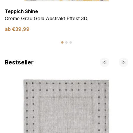
Teppich Shine
Creme Grau Gold Abstrakt Effekt 3D
ab
€
39,99
Bestseller