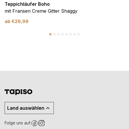
Teppichläufer Boho
mit Fransen Creme Gitter Shaggy
ab
€
29,99
Land auswählen
Folge uns auf: