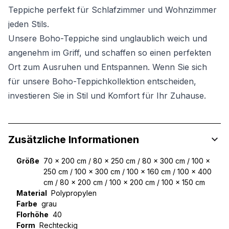
Teppiche perfekt für Schlafzimmer und Wohnzimmer
jeden Stils.
Unsere Boho-Teppiche sind unglaublich weich und
angenehm im Griff, und schaffen so einen perfekten
Ort zum Ausruhen und Entspannen. Wenn Sie sich
für unsere Boho-Teppichkollektion entscheiden,
investieren Sie in Stil und Komfort für Ihr Zuhause.
Zusätzliche Informationen
Größe
70 x 200 cm / 80 x 250 cm / 80 x 300 cm / 100 x
250 cm / 100 x 300 cm / 100 x 160 cm / 100 x 400
cm / 80 x 200 cm / 100 x 200 cm / 100 x 150 cm
Material
Polypropylen
Farbe
grau
Florhöhe
40
Form
Rechteckig