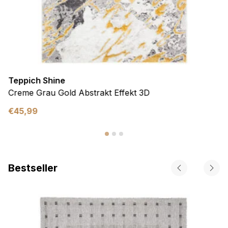
Teppich Shine
Creme Grau Gold Abstrakt Effekt 3D
€
45,99
Bestseller