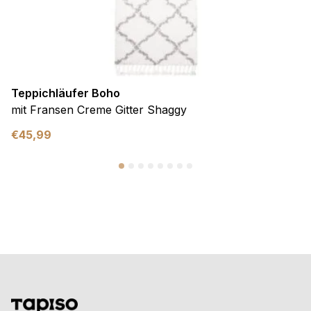
Teppichläufer Boho
mit Fransen Creme Gitter Shaggy
€
45,99