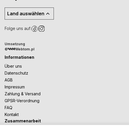
Land auswählen
Folge uns auf:
Umsetzung
©
Webtom.pl
Informationen
Über uns
Datenschutz
AGB
Impressum
Zahlung & Versand
GPSR-Verordnung
FAQ
Kontakt
Zusammenarbeit