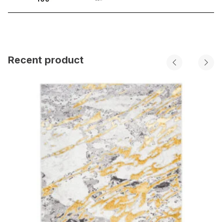
Recent product