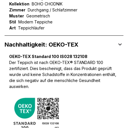
Kollektion
BOHO CHODNIK
Zimmer
Durchgang / Schlafzimmer
Muster
Geometrisch
Stil
Modern Teppiche
Art
Teppichläufer
Nachhaltigkeit: OEKO-TEX
OEKO-TEX Standard 100 IS028 132108
Der Teppich ist nach OEKO-TEX® STANDARD 100
zertifiziert. Dies bescheinigt, dass das Produkt geprüft
wurde und keine Schadstoffe in Konzentrationen enthält,
die sich negativ auf die menschliche Gesundheit
auswirken.