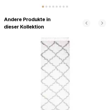
Andere Produkte in
dieser Kollektion