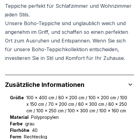
Teppiche perfekt für Schlafzimmer und Wohnzimmer
jeden Stils.
Unsere Boho-Teppiche sind unglaublich weich und
angenehm im Griff, und schaffen so einen perfekten
Ort zum Ausruhen und Entspannen. Wenn Sie sich
für unsere Boho-Teppichkollektion entscheiden,
investieren Sie in Stil und Komfort für Ihr Zuhause.
Zusätzliche Informationen
Größe
100 x 400 cm / 80 x 200 cm / 100 x 200 cm / 100
x 150 cm / 70 x 200 cm / 80 x 300 cm / 80 x 250
cm / 100 x 250 cm / 100 x 300 cm / 100 x 160 cm
Material
Polypropylen
Farbe
grau
Florhöhe
40
Form
Rechteckig