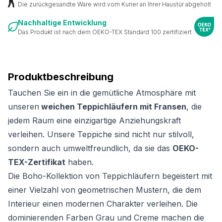
Die zurückgesandte Ware wird vom Kurier an Ihrer Haustür abgeholt
Nachhaltige Entwicklung
Das Produkt ist nach dem OEKO-TEX Standard 100 zertifiziert
Produktbeschreibung
Tauchen Sie ein in die gemütliche Atmosphäre mit
unseren
weichen Teppichläufern mit Fransen
, die
jedem Raum eine einzigartige Anziehungskraft
verleihen. Unsere Teppiche sind nicht nur stilvoll,
sondern auch umweltfreundlich, da sie das
OEKO-
TEX-Zertifikat
haben.
Die Boho-Kollektion von Teppichläufern begeistert mit
einer Vielzahl von geometrischen Mustern, die dem
Interieur einen modernen Charakter verleihen. Die
dominierenden Farben Grau und Creme machen die