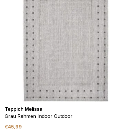
Teppich Melissa
Grau Rahmen Indoor Outdoor
€
45,99