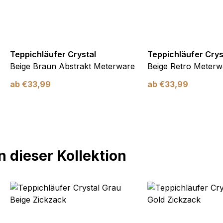
Teppichläufer Crystal
Teppichläufer Crys
Beige Braun Abstrakt Meterware
Beige Retro Meterw
ab
€
33,99
ab
€
33,99
 dieser Kollektion