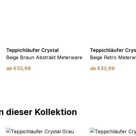
Teppichläufer Crystal
Teppichläufer Crys
Beige Braun Abstrakt Meterware
Beige Retro Meterw
ab
€
33,99
ab
€
33,99
 dieser Kollektion