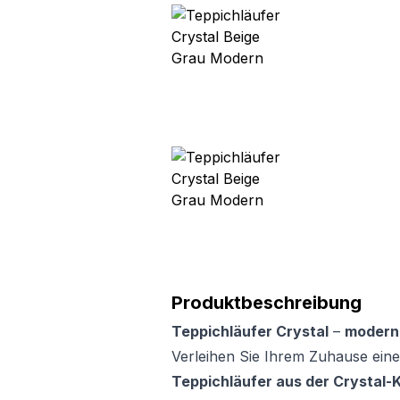
Produktbeschreibung
Teppichläufer Crystal
–
modern
Verleihen Sie Ihrem Zuhause ein
Teppichläufer aus der Crystal-K