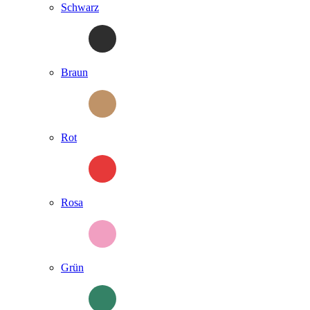
Schwarz
Braun
Rot
Rosa
Grün