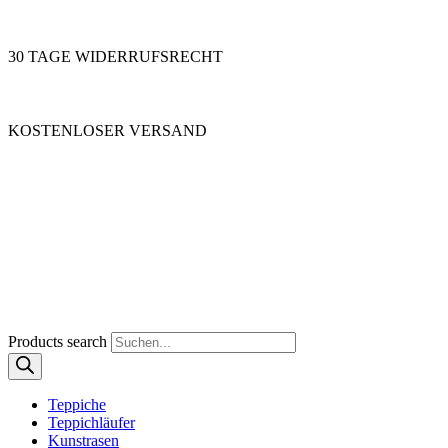
30 TAGE WIDERRUFSRECHT
KOSTENLOSER VERSAND
Products search
Teppiche
Teppichläufer
Kunstrasen