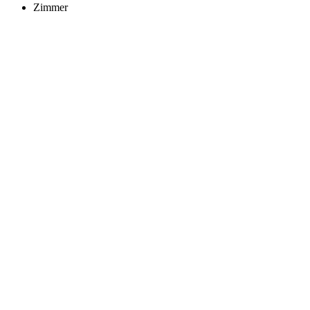
Zimmer