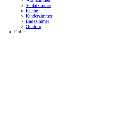
Wohnzimmer
Schlafzimmer
Küche
Kinderzimmer
Badezimmer
Outdoor
Farbe