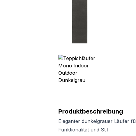
Produktbeschreibung
Eleganter dunkelgrauer Läufer f
Funktionalität und Stil