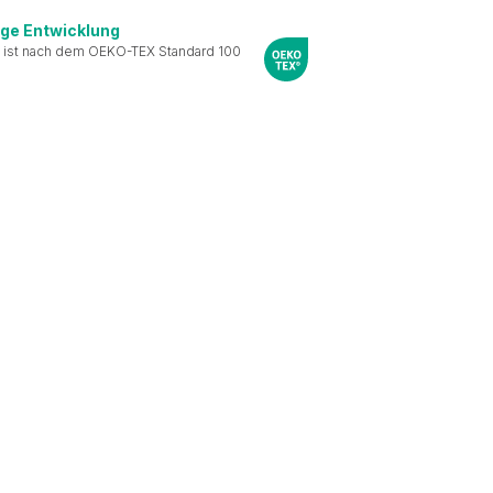
ige Entwicklung
 ist nach dem OEKO-TEX Standard 100