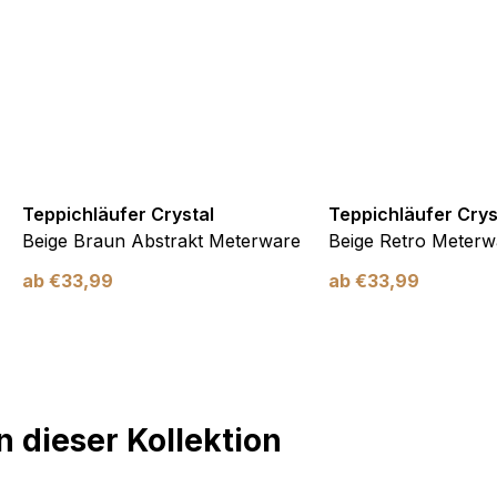
Teppichläufer Crystal
Teppichläufer Crys
Beige Braun Abstrakt Meterware
Beige Retro Meterw
ab
€
33,99
ab
€
33,99
 dieser Kollektion