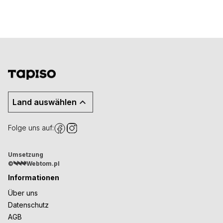
Land auswählen
Folge uns auf:
Umsetzung
©
Webtom.pl
Informationen
Über uns
Datenschutz
AGB