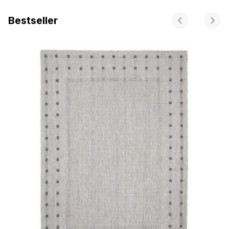
Bestseller