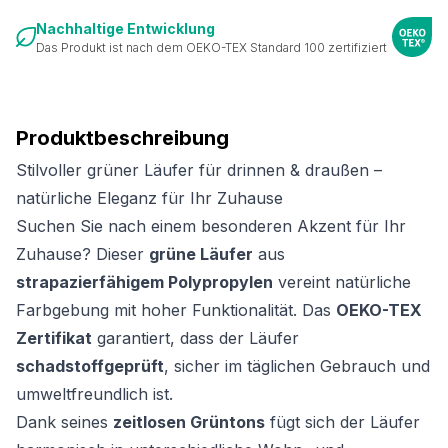
Nachhaltige Entwicklung
Das Produkt ist nach dem OEKO-TEX Standard 100 zertifiziert
Produktbeschreibung
Stilvoller grüner Läufer für drinnen & draußen –
natürliche Eleganz für Ihr Zuhause
Suchen Sie nach einem besonderen Akzent für Ihr
Zuhause? Dieser
grüne Läufer
aus
strapazierfähigem Polypropylen
vereint natürliche
Farbgebung mit hoher Funktionalität. Das
OEKO-TEX
Zertifikat
garantiert, dass der Läufer
schadstoffgeprüft
, sicher im täglichen Gebrauch und
umweltfreundlich ist.
Dank seines
zeitlosen Grüntons
fügt sich der Läufer