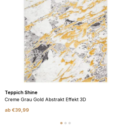
Teppich Shine
Creme Grau Gold Abstrakt Effekt 3D
ab
€
39,99