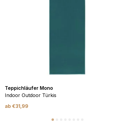
Teppichläufer Mono
Indoor Outdoor Türkis
ab
€
31,99