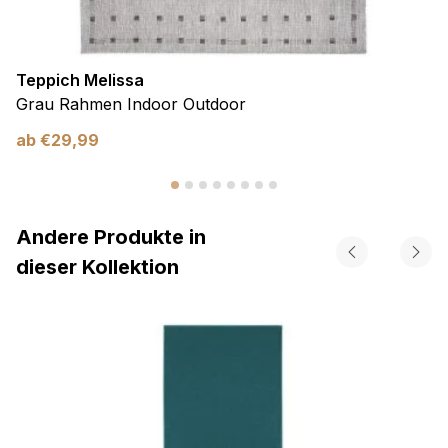
Teppich Melissa
Grau Rahmen Indoor Outdoor
ab
€
29,99
Andere Produkte in
dieser Kollektion