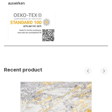
auswirken.
Recent product