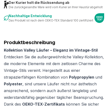
Der Kurier holt die Rücksendung ab
Die zurückgesandte Ware wird vom Kurier an Ihrer Haustür abgeholt
Nachhaltige Entwicklung
Das Produkt ist nach dem OEKO-TEX Standard 100 zertifiziert
Produktbeschreibung
Kollektion Valley Läufer – Eleganz im Vintage-Stil
Entdecken Sie die außergewöhnliche Valley-Kollektion,
die moderne Elemente mit dem zeitlosen Charme des
Vintage-Stils vereint. Hergestellt aus einer
strapazierfähigen Kombination von
Polypropylen
und
Polyester
, sind unsere Läufer nicht nur ästhetisch
ansprechend, sondern auch äußerst langlebig und
widerstandsfähig gegenüber täglicher Beanspruchung.
Dank des
OEKO-TEX-Zertifikats
können Sie sicher