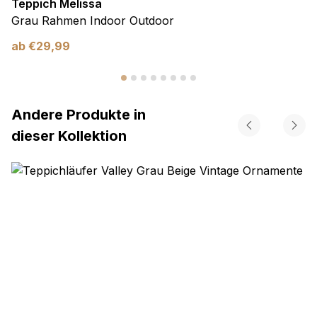
Teppich Melissa
Grau Rahmen Indoor Outdoor
ab
€
29,99
Andere Produkte in
dieser Kollektion