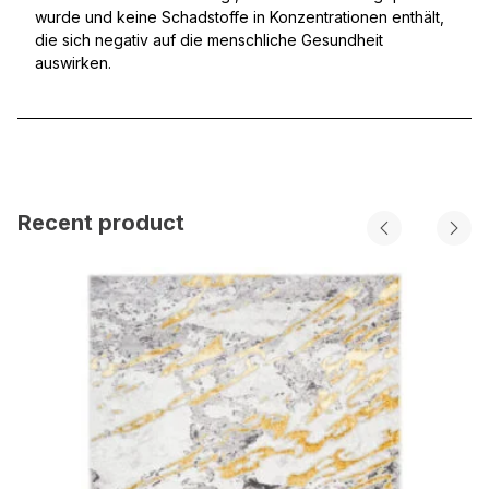
wurde und keine Schadstoffe in Konzentrationen enthält,
die sich negativ auf die menschliche Gesundheit
auswirken.
Recent product