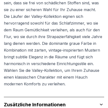
sein, dass sie frei von schädlichen Stoffen sind, was
sie zu einer sicheren Wahl für Ihr Zuhause macht.
Die Läufer der Valley-Kollektion eignen sich
hervorragend sowohl für das Schlafzimmer, wo sie
dem Raum Gemütlichkeit verleihen, als auch für den
Flur, wo sie durch ihre Strapazierfähigkeit viele Jahre
lang dienen werden. Die dominante graue Farbe in
Kombination mit zarten, vintage-inspirierten Mustern
bringt subtile Eleganz in die Räume und fügt sich
harmonisch in verschiedene Einrichtungsstile ein.
Wählen Sie die Valley-Kollektion, um Ihrem Zuhause
einen klassischen Charakter mit einem Hauch
modernen Komforts zu verleihen.
Zusätzliche Informationen