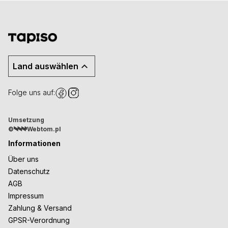
Land auswählen
Folge uns auf:
Umsetzung
©
Webtom.pl
Informationen
Über uns
Datenschutz
AGB
Impressum
Zahlung & Versand
GPSR-Verordnung