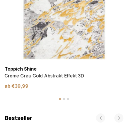
Teppich Shine
Creme Grau Gold Abstrakt Effekt 3D
ab
€
39,99
Bestseller