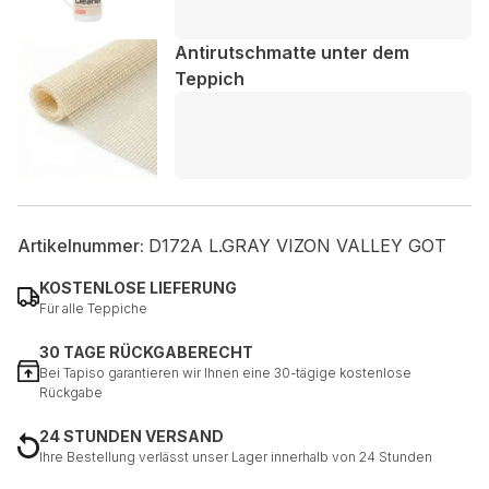
Antirutschmatte unter dem
Teppich
Artikelnummer:
D172A L.GRAY VIZON VALLEY GOT
KOSTENLOSE LIEFERUNG
Für alle Teppiche
30 TAGE RÜCKGABERECHT
Bei Tapiso garantieren wir Ihnen eine 30-tägige kostenlose
Rückgabe
24 STUNDEN VERSAND
Ihre Bestellung verlässt unser Lager innerhalb von 24 Stunden