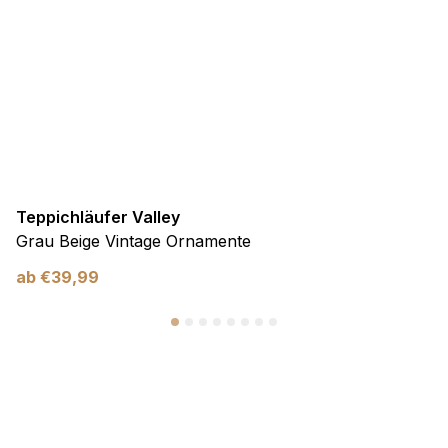
Teppichläufer Valley
Grau Beige Vintage Ornamente
ab
€
39,99