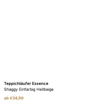
Teppichläufer Essence
Shaggy Einfarbig Hellbeige
ab
€
34,99