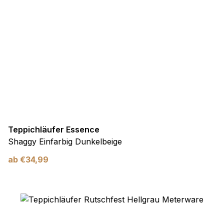
Teppichläufer Essence
Shaggy Einfarbig Dunkelbeige
ab
€
34,99