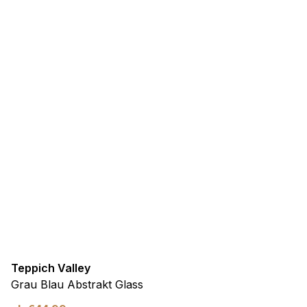
Teppich Valley
Grau Blau Abstrakt Glass