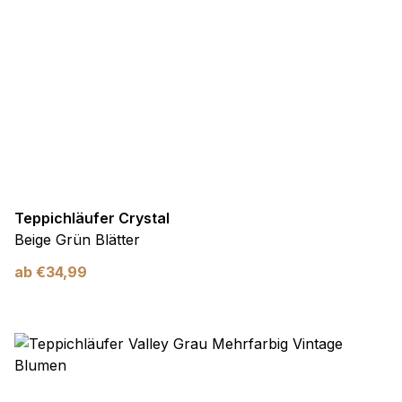
Teppichläufer Crystal
Beige Grün Blätter
ab
€
34,99