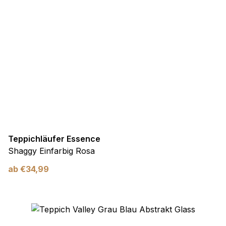
Teppichläufer Essence
Shaggy Einfarbig Rosa
ab
€
34,99