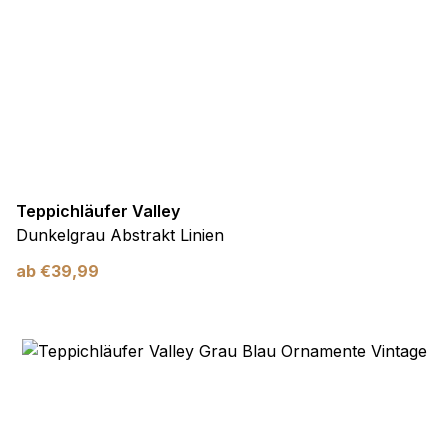
Teppichläufer Valley
Dunkelgrau Abstrakt Linien
ab
€
39,99