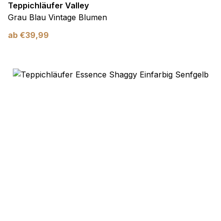
Teppichläufer Valley
Grau Blau Vintage Blumen
ab
€
39,99