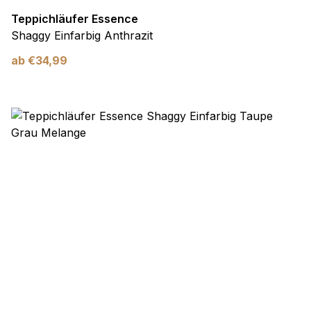
Teppichläufer Essence
Shaggy Einfarbig Anthrazit
ab
€
34,99