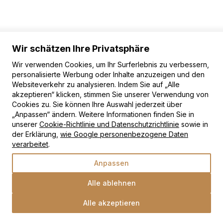
Wir schätzen Ihre Privatsphäre
Wir verwenden Cookies, um Ihr Surferlebnis zu verbessern,
personalisierte Werbung oder Inhalte anzuzeigen und den
Websiteverkehr zu analysieren. Indem Sie auf „Alle
akzeptieren“ klicken, stimmen Sie unserer Verwendung von
Cookies zu. Sie können Ihre Auswahl jederzeit über
„Anpassen“ ändern. Weitere Informationen finden Sie in
unserer
Cookie-Richtlinie und Datenschutzrichtlinie
sowie in
der Erklärung,
wie Google personenbezogene Daten
verarbeitet
.
Anpassen
Alle ablehnen
Teppichläufer Crystal
Alle akzeptieren
Dunkelgrau Beige Abstrakt