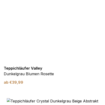
Teppichläufer Valley
Dunkelgrau Blumen Rosette
ab
€
39,99