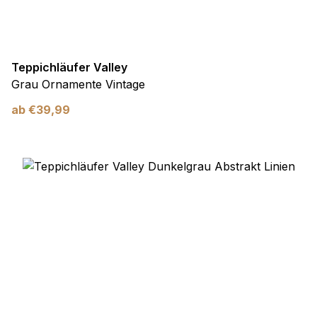
Teppichläufer Valley
Grau Ornamente Vintage
ab
€
39,99