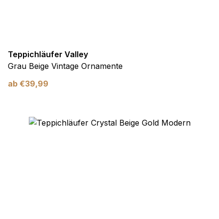
Teppichläufer Valley
Grau Beige Vintage Ornamente
ab
€
39,99