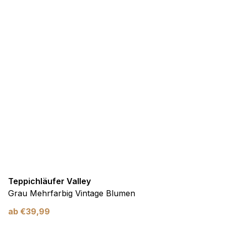
Teppichläufer Valley
Grau Mehrfarbig Vintage Blumen
ab
€
39,99