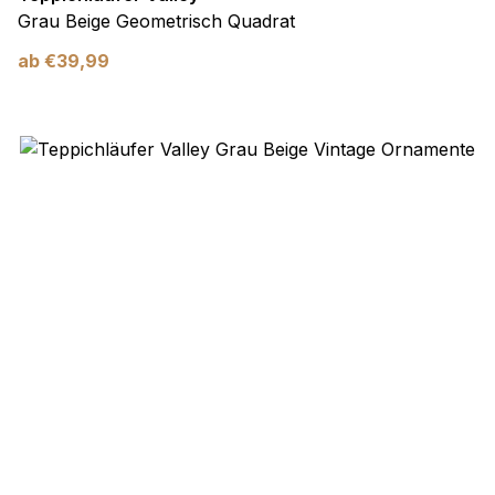
Grau Beige Geometrisch Quadrat
ab
€
39,99