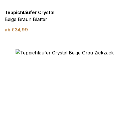
Teppichläufer Crystal
Beige Braun Blätter
ab
€
34,99