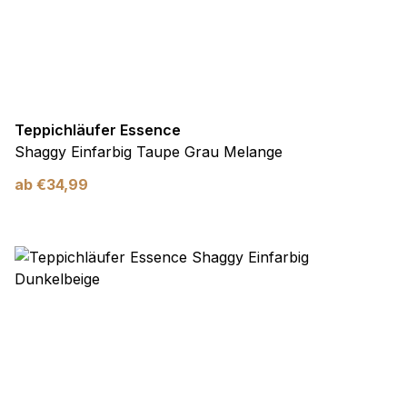
Teppichläufer Essence
Shaggy Einfarbig Taupe Grau Melange
ab
€
34,99