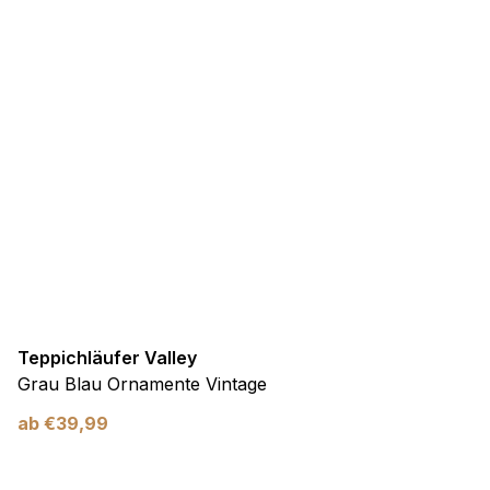
Teppichläufer Valley
Grau Blau Ornamente Vintage
ab
€
39,99