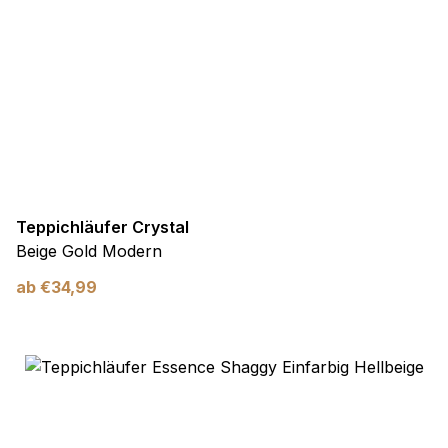
Teppichläufer Crystal
Beige Gold Modern
ab
€
34,99