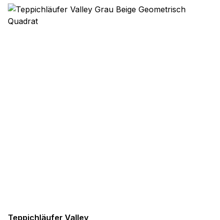
Teppichläufer Valley