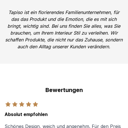
Tapiso ist ein florierendes Familienunternehmen, für
das das Produkt und die Emotion, die es mit sich
bringt, wichtig sind. Bei uns finden Sie alles, was Sie
brauchen, um Ihrem Interieur Stil zu verleihen. Wir
schaffen Produkte, die nicht nur das Zuhause, sondern
auch den Alltag unserer Kunden verändern.
Bewertungen
Absolut empfohlen
Schönes Design, weich und angenehm. Für den Preis