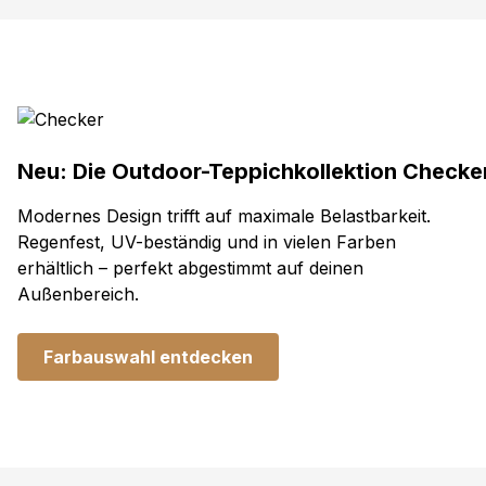
Neu: Die Outdoor-Teppichkollektion Checke
Modernes Design trifft auf maximale Belastbarkeit.
Regenfest, UV-beständig und in vielen Farben
erhältlich – perfekt abgestimmt auf deinen
Außenbereich.
Farbauswahl entdecken