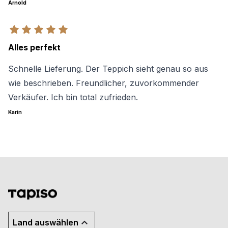
Arnold
Alles perfekt
Schnelle Lieferung. Der Teppich sieht genau so aus
wie beschrieben. Freundlicher, zuvorkommender
Verkäufer. Ich bin total zufrieden.
Karin
Land auswählen