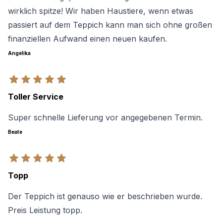
wirklich spitze! Wir haben Haustiere, wenn etwas
passiert auf dem Teppich kann man sich ohne großen
finanziellen Aufwand einen neuen kaufen.
Angelika
Toller Service
Super schnelle Lieferung vor angegebenen Termin.
Beate
Topp
Der Teppich ist genauso wie er beschrieben wurde.
Preis Leistung topp.