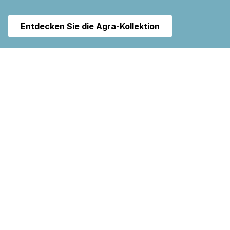
Entdecken Sie die Agra-Kollektion