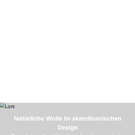
Natürliche Wolle im skandinavischen
Design