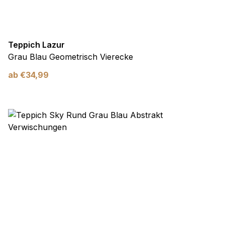
Teppich Lazur
Grau Blau Geometrisch Vierecke
ab
€
34,99