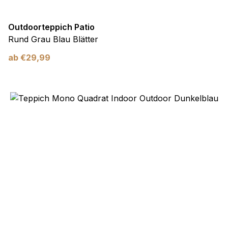
Outdoorteppich Patio
Rund Grau Blau Blätter
ab
€
29,99