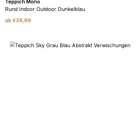
Teppich Mono
Rund Indoor Outdoor Dunkelblau
ab
€
29,99