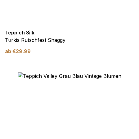
Teppich Silk
Türkis Rutschfest Shaggy
ab
€
29,99