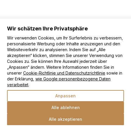
Wir schätzen Ihre Privatsphäre
Wir verwenden Cookies, um Ihr Surferlebnis zu verbessern,
personalisierte Werbung oder Inhalte anzuzeigen und den
Websiteverkehr zu analysieren. Indem Sie auf „Alle
akzeptieren“ klicken, stimmen Sie unserer Verwendung von
Cookies zu. Sie können Ihre Auswahl jederzeit über
„Anpassen“ ändern. Weitere Informationen finden Sie in
unserer
Cookie-Richtlinie und Datenschutzrichtlinie
sowie in
der Erklärung,
wie Google personenbezogene Daten
verarbeitet
.
Anpassen
Alle ablehnen
Teppich Mono
Alle akzeptieren
Indoor Outdoor Dunkelblau