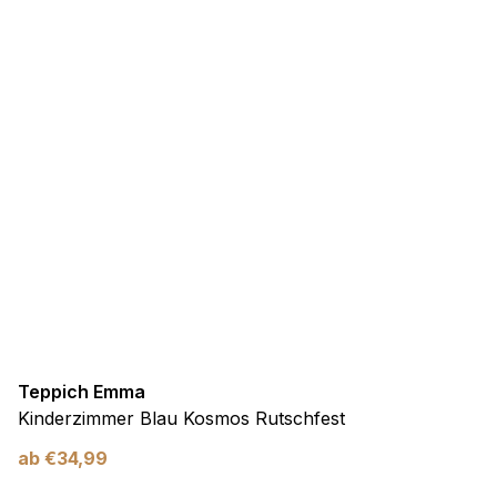
Teppich Emma
Kinderzimmer Blau Kosmos Rutschfest
ab
€
34,99