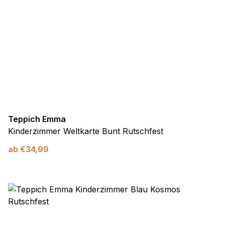
Teppich Emma
Kinderzimmer Weltkarte Bunt Rutschfest
ab
€
34,99