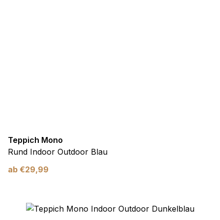
Teppich Mono
Rund Indoor Outdoor Blau
ab
€
29,99