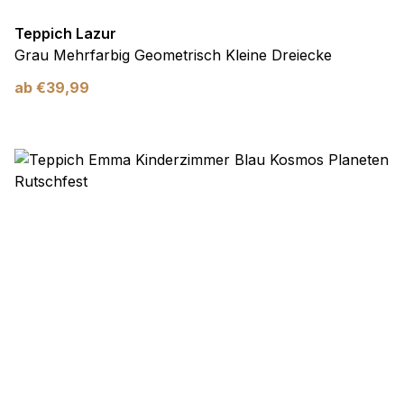
Teppich Lazur
Grau Mehrfarbig Geometrisch Kleine Dreiecke
ab
€
39,99