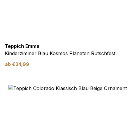
Teppich Emma
Kinderzimmer Blau Kosmos Planeten Rutschfest
ab
€
34,99