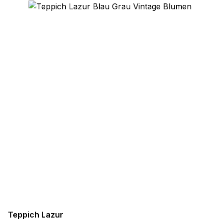
Teppich Lazur