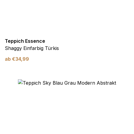
Teppich Essence
Shaggy Einfarbig Türkis
ab
€
34,99