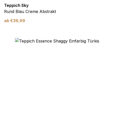
Teppich Sky
Rund Blau Creme Abstrakt
ab
€
39,99