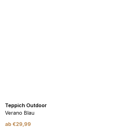
Teppich Outdoor
Verano Blau
ab
€
29,99