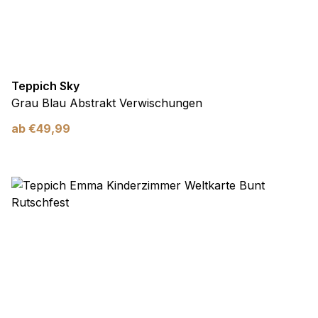
Teppich Sky
Grau Blau Abstrakt Verwischungen
ab
€
49,99