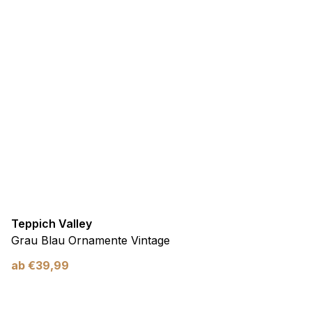
Teppich Valley
Grau Blau Ornamente Vintage
ab
€
39,99