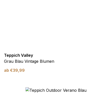
Teppich Valley
Grau Blau Vintage Blumen
ab
€
39,99