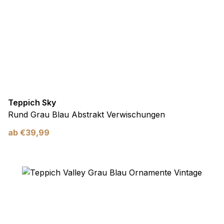
Teppich Sky
Rund Grau Blau Abstrakt Verwischungen
ab
€
39,99