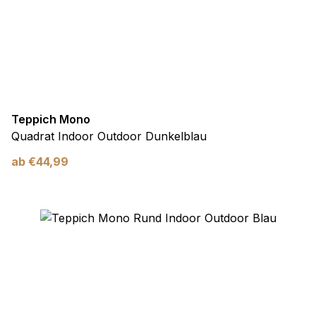
Teppich Mono
Quadrat Indoor Outdoor Dunkelblau
ab
€
44,99