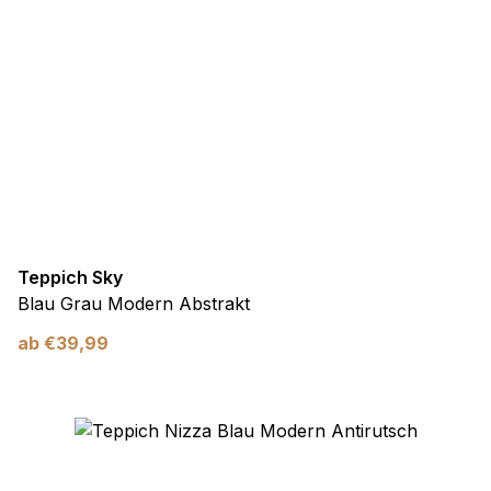
Teppich Sky
Blau Grau Modern Abstrakt
ab
€
39,99