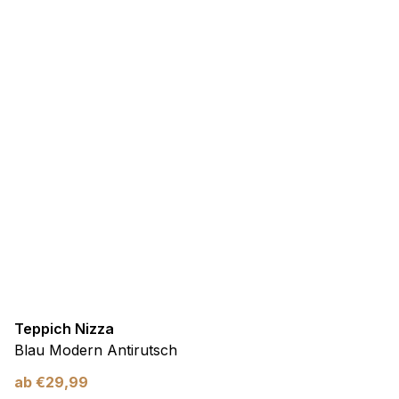
Teppich Nizza
Blau Modern Antirutsch
ab
€
29,99