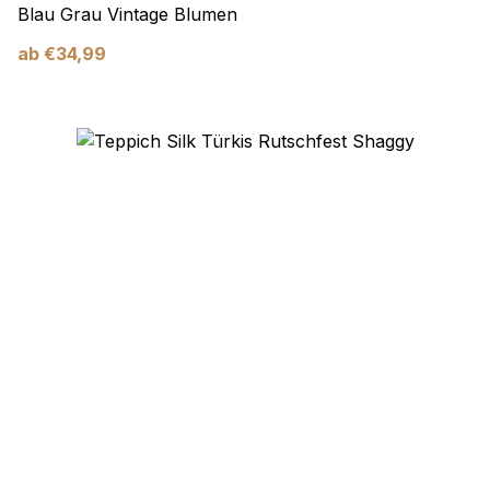
Blau Grau Vintage Blumen
ab
€
34,99