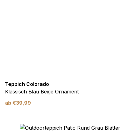
Teppich Colorado
Klassisch Blau Beige Ornament
ab
€
39,99