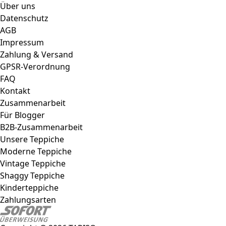
Über uns
Datenschutz
AGB
Impressum
Zahlung & Versand
GPSR-Verordnung
FAQ
Kontakt
Zusammenarbeit
Für Blogger
B2B-Zusammenarbeit
Unsere Teppiche
Moderne Teppiche
Vintage Teppiche
Shaggy Teppiche
Kinderteppiche
Zahlungsarten