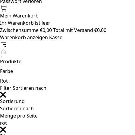
Passwort verloren
Mein Warenkorb
Ihr Warenkorb ist leer
Zwischensumme
€
0,00
Total mit Versand
€
0,00
Warenkorb anzeigen
Kasse
Produkte
Farbe
Rot
Filter
Sortieren nach
Sortierung
Sortieren nach
Menge pro Seite
rot