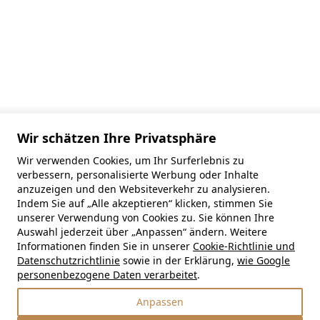
Wir schätzen Ihre Privatsphäre
Wir verwenden Cookies, um Ihr Surferlebnis zu
verbessern, personalisierte Werbung oder Inhalte
anzuzeigen und den Websiteverkehr zu analysieren.
Indem Sie auf „Alle akzeptieren“ klicken, stimmen Sie
unserer Verwendung von Cookies zu. Sie können Ihre
Auswahl jederzeit über „Anpassen“ ändern. Weitere
Informationen finden Sie in unserer
Cookie-Richtlinie und
Datenschutzrichtlinie
sowie in der Erklärung,
wie Google
personenbezogene Daten verarbeitet
.
Anpassen