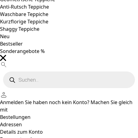
Anti-Rutsch Teppiche
Waschbare Teppiche
Kurzflorige Teppiche
Shaggy Teppiche
Neu
Bestseller
Sonderangebote %
Products
search
Anmelden
Sie haben noch kein Konto?
Machen Sie gleich
mit
Bestellungen
Adressen
Details zum Konto