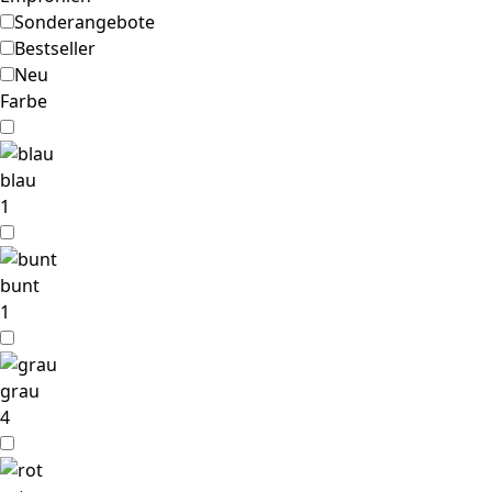
Sonderangebote
Bestseller
Neu
Farbe
blau
1
bunt
1
grau
4