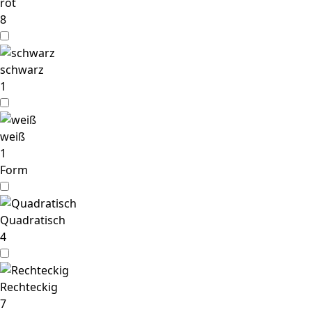
rot
8
schwarz
1
weiß
1
Form
Quadratisch
4
Rechteckig
7