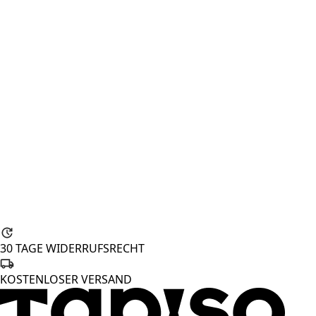
30 TAGE WIDERRUFSRECHT
KOSTENLOSER VERSAND