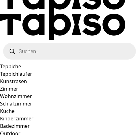
Products
search
Teppiche
Teppichläufer
Kunstrasen
Zimmer
Wohnzimmer
Schlafzimmer
Küche
Kinderzimmer
Badezimmer
Outdoor