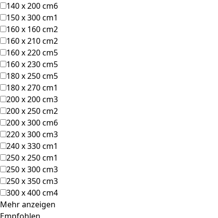
140 x 200 cm
6
150 x 300 cm
1
160 x 160 cm
2
160 x 210 cm
2
160 x 220 cm
5
160 x 230 cm
5
180 x 250 cm
5
180 x 270 cm
1
200 x 200 cm
3
200 x 250 cm
2
200 x 300 cm
6
220 x 300 cm
3
240 x 330 cm
1
250 x 250 cm
1
250 x 300 cm
3
250 x 350 cm
3
300 x 400 cm
4
Mehr anzeigen
Empfohlen