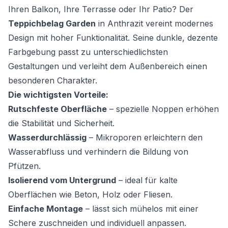
Ihren Balkon, Ihre Terrasse oder Ihr Patio? Der
Teppichbelag Garden
in Anthrazit vereint modernes
Design mit hoher Funktionalität. Seine dunkle, dezente
Farbgebung passt zu unterschiedlichsten
Gestaltungen und verleiht dem Außenbereich einen
besonderen Charakter.
Die wichtigsten Vorteile:
Rutschfeste Oberfläche
– spezielle Noppen erhöhen
die Stabilität und Sicherheit.
Wasserdurchlässig
– Mikroporen erleichtern den
Wasserabfluss und verhindern die Bildung von
Pfützen.
Isolierend vom Untergrund
– ideal für kalte
Oberflächen wie Beton, Holz oder Fliesen.
Einfache Montage
– lässt sich mühelos mit einer
Schere zuschneiden und individuell anpassen.