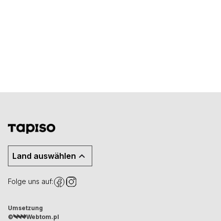
Land auswählen
Folge uns auf:
Umsetzung
©
Webtom.pl