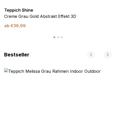
Teppich Shine
Creme Grau Gold Abstrakt Effekt 3D
ab
€
39,99
Bestseller