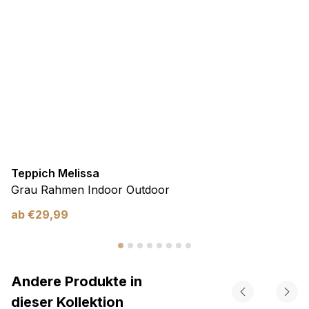
Teppich Melissa
Grau Rahmen Indoor Outdoor
ab
€
29,99
Andere Produkte in
dieser Kollektion