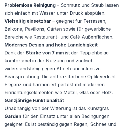
Problemlose Reinigung
– Schmutz und Staub lassen
sich einfach mit Wasser unter Druck abspülen.
Vielseitig einsetzbar
– geeignet für Terrassen,
Balkone, Pavillons, Gärten sowie für gewerbliche
Bereiche wie Restaurant- und Café-Außenflächen.
Modernes Design und hohe Langlebigkeit
Dank der
Stärke von 7 mm
ist der Teppichbelag
komfortabel in der Nutzung und zugleich
widerstandsfähig gegen Abrieb und intensive
Beanspruchung. Die anthrazitfarbene Optik verleiht
Eleganz und harmoniert perfekt mit modernen
Einrichtungselementen wie Metall, Glas oder Holz.
Ganzjährige Funktionalität
Unabhängig von der Witterung ist das Kunstgras
Garden
für den Einsatz unter allen Bedingungen
geeignet. Es ist beständig gegen Regen, Schnee und