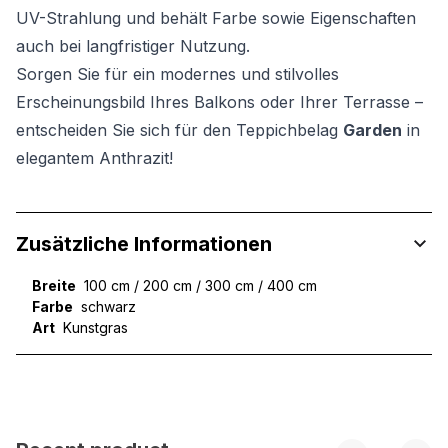
UV-Strahlung und behält Farbe sowie Eigenschaften
auch bei langfristiger Nutzung.
Sorgen Sie für ein modernes und stilvolles
Erscheinungsbild Ihres Balkons oder Ihrer Terrasse –
entscheiden Sie sich für den Teppichbelag
Garden
in
elegantem Anthrazit!
Zusätzliche Informationen
Breite
100 cm / 200 cm / 300 cm / 400 cm
Farbe
schwarz
Art
Kunstgras