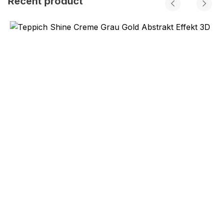
Recent product