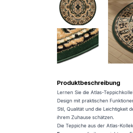
Produktbeschreibung
Lernen Sie die Atlas-Teppichkollek
Design mit praktischen Funktionen 
Stil, Qualität und die Leichtigkei
ihrem Zuhause schätzen.
Die Teppiche aus der Atlas-Kolle