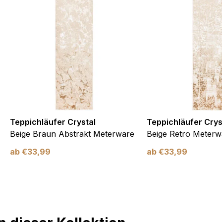
Teppichläufer Crystal
Teppichläufer Crys
Beige Braun Abstrakt Meterware
Beige Retro Meterw
ab
€
33,99
ab
€
33,99