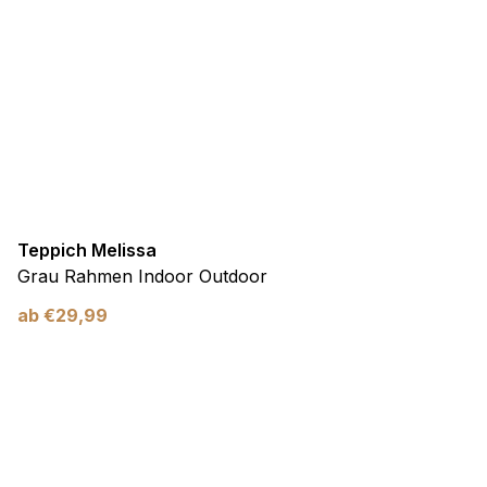
Teppich Melissa
Grau Rahmen Indoor Outdoor
ab
€
29,99