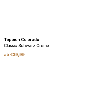
Teppich Colorado
Classic Schwarz Creme
ab
€
39,99