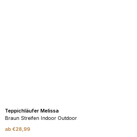
Teppichläufer Melissa
Braun Streifen Indoor Outdoor
ab
€
28,99