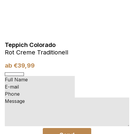
Teppich Colorado
Rot Creme Traditionell
ab
€
39,99