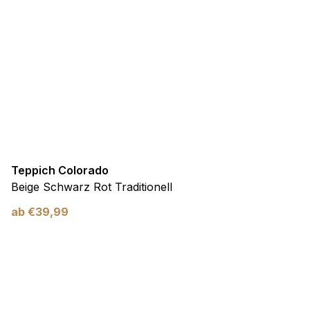
Teppich Colorado
Beige Schwarz Rot Traditionell
ab
€
39,99