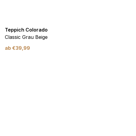
Teppich Colorado
Classic Grau Beige
ab
€
39,99