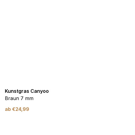
Kunstgras Canyoo
Braun 7 mm
ab
€
24,99