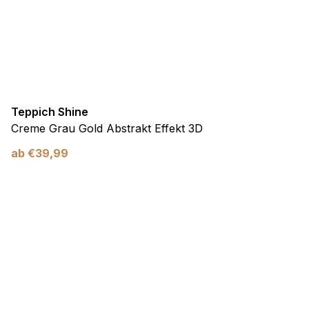
Teppich Shine
Creme Grau Gold Abstrakt Effekt 3D
ab
€
39,99