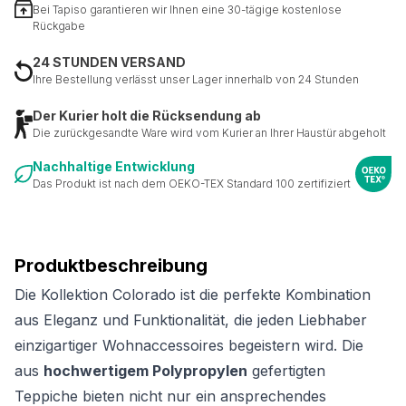
Bei Tapiso garantieren wir Ihnen eine 30-tägige kostenlose
Rückgabe
24 STUNDEN VERSAND
Ihre Bestellung verlässt unser Lager innerhalb von 24 Stunden
Der Kurier holt die Rücksendung ab
Die zurückgesandte Ware wird vom Kurier an Ihrer Haustür abgeholt
Nachhaltige Entwicklung
Das Produkt ist nach dem OEKO-TEX Standard 100 zertifiziert
Produktbeschreibung
Die Kollektion Colorado ist die perfekte Kombination
aus Eleganz und Funktionalität, die jeden Liebhaber
einzigartiger Wohnaccessoires begeistern wird. Die
aus
hochwertigem Polypropylen
gefertigten
Teppiche bieten nicht nur ein ansprechendes