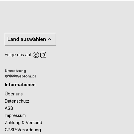
Land auswählen
Folge uns auf:
Umsetzung
©
Webtom.pl
Informationen
Über uns
Datenschutz
AGB
Impressum
Zahlung & Versand
GPSR-Verordnung