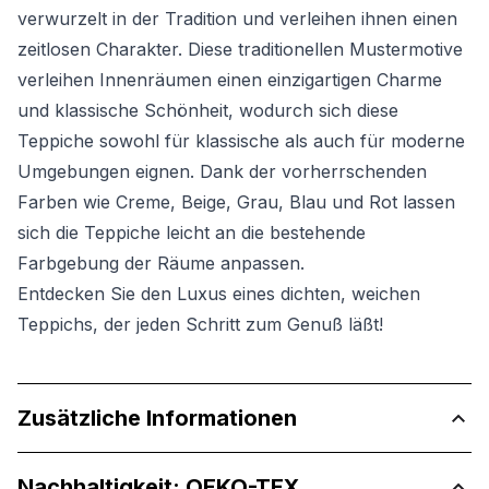
verwurzelt in der Tradition und verleihen ihnen einen
zeitlosen Charakter. Diese traditionellen Mustermotive
verleihen Innenräumen einen einzigartigen Charme
und klassische Schönheit, wodurch sich diese
Teppiche sowohl für klassische als auch für moderne
Umgebungen eignen. Dank der vorherrschenden
Farben wie Creme, Beige, Grau, Blau und Rot lassen
sich die Teppiche leicht an die bestehende
Farbgebung der Räume anpassen.
Entdecken Sie den Luxus eines dichten, weichen
Teppichs, der jeden Schritt zum Genuß läßt!
Zusätzliche Informationen
Nachhaltigkeit: OEKO-TEX