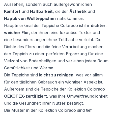
Aussehen, sondern auch außergewöhnlichen
Komfort
und
Haltbarkeit
, die der
Ästhetik
und
Haptik von Wollteppichen
nahekommen.
Hauptmerkmal der Teppiche Colorado ist ihr
dichter
,
weicher Flor,
der ihnen eine luxuriöse Textur und
eine besonders angenehme Trittfläche verleiht. Die
Dichte des Flors und die feine Verarbeitung machen
den Teppich zu einer perfekten Ergänzung für eine
Vielzahl von Bodenbelägen und verleihen jedem Raum
Gemütlichkeit und Wärme.
Die Teppiche sind
leicht zu reinigen
, was vor allem
für den täglichen Gebrauch ein wichtiger Aspekt ist.
Außerdem sind die Teppiche der Kollektion Colorado
OEKOTEX-zertifiziert
, was ihre Umweltfreundlichkeit
und die Gesundheit ihrer Nutzer bestätigt.
Die Muster in der Kollektion Colorado sind tief