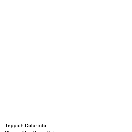
Teppich Colorado