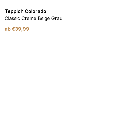
Teppich Colorado
Classic Creme Beige Grau
ab
€
39,99