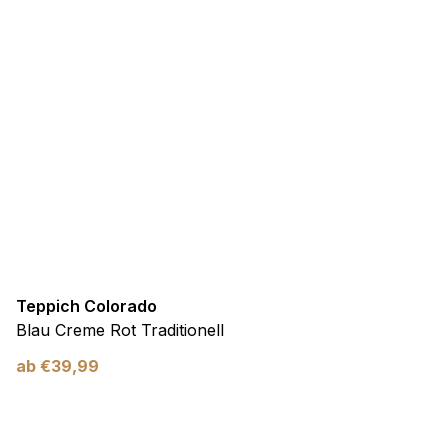
Teppich Colorado
Blau Creme Rot Traditionell
ab
€
39,99