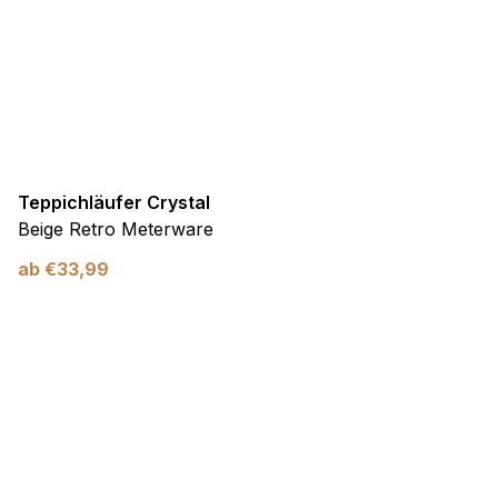
Teppichläufer Crystal
Beige Retro Meterware
ab
€
33,99