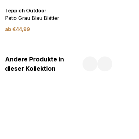
Teppich Outdoor
Patio Grau Blau Blätter
ab
€
44,99
Andere Produkte in
dieser Kollektion