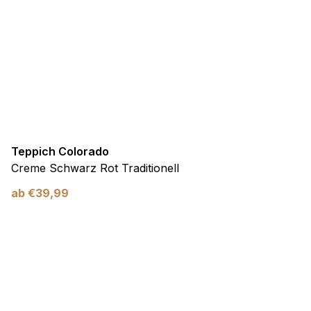
Teppich Colorado
Creme Schwarz Rot Traditionell
ab
€
39,99