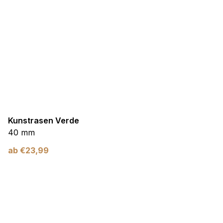
Kunstrasen Verde
40 mm
ab
€
23,99