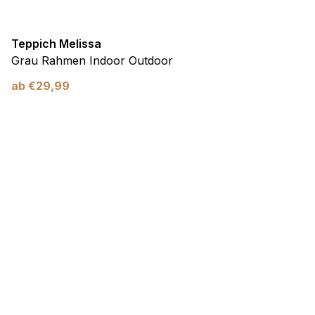
Teppich Melissa
Grau Rahmen Indoor Outdoor
ab
€
29,99