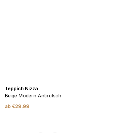
Teppich Nizza
Beige Modern Antirutsch
ab
€
29,99