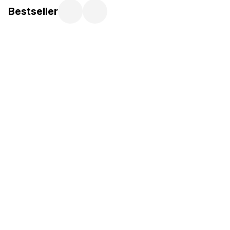
Bestseller