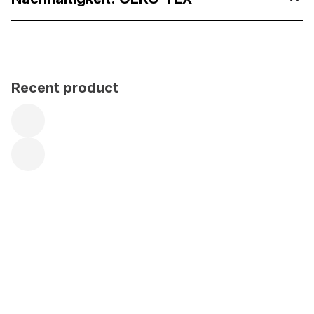
Recent product