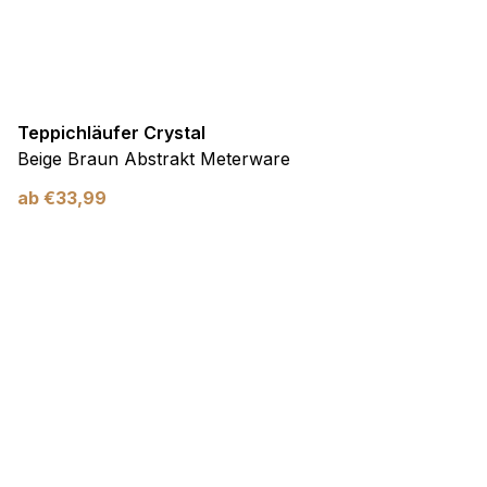
Teppichläufer Crystal
Beige Braun Abstrakt Meterware
ab
€
33,99