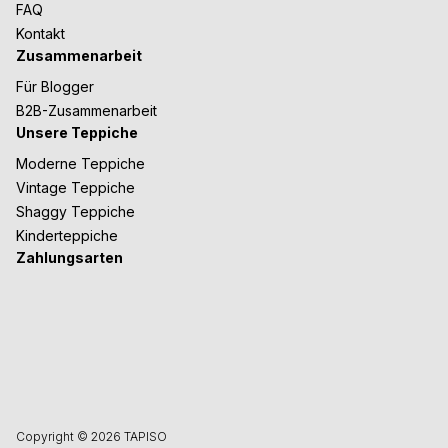
FAQ
Kontakt
Zusammenarbeit
Für Blogger
B2B-Zusammenarbeit
Unsere Teppiche
Moderne Teppiche
Vintage Teppiche
Shaggy Teppiche
Kinderteppiche
Zahlungsarten
Copyright © 2026 TAPISO