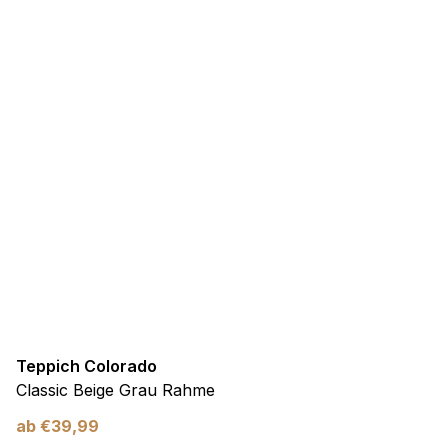
Teppich Colorado
Classic Beige Grau Rahme
ab
€
39,99