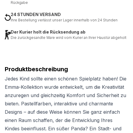
Rückgabe
24 STUNDEN VERSAND
Ihre Bestellung verlässt unser Lager innerhalb von 24 Stunden
Der Kurier holt die Rücksendung ab
Die zurückgesandte Ware wird vom Kurier an Ihrer Haustür abgeholt
Produktbeschreibung
Jedes Kind sollte einen schönen Spielplatz haben! Die
Emma-Kollektion wurde entwickelt, um die Kreativität
anzuregen und gleichzeitig Komfort und Sicherheit zu
bieten. Pastellfarben, interaktive und charmante
Designs – auf diese Weise können Sie ganz einfach
einen Raum schaffen, der die Entwicklung Ihres
Kindes beeinflusst. Ein süßer Panda? Ein Stadt- und