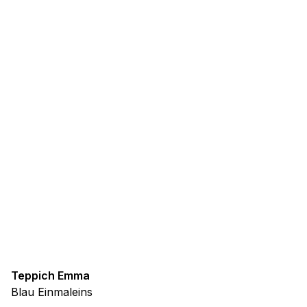
Teppich Emma
Blau Einmaleins