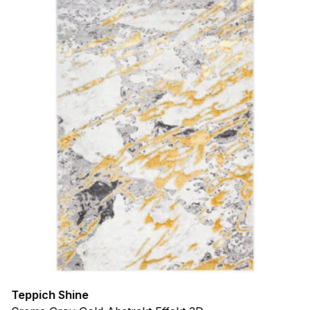
Teppich Shine