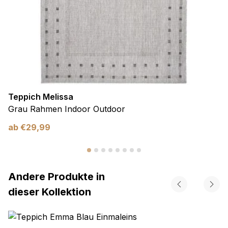
Teppich Melissa
Grau Rahmen Indoor Outdoor
ab
€
29,99
Andere Produkte in
dieser Kollektion