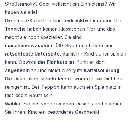
Straßenmotiv? Oder vielleicht ein Einmaleins? Wir
haben sie alle!
Die Emma-Kollektion sind
bedruckte Teppiche
. Die
Teppiche haben keinen klassischen Flor und das
macht sie noch spezieller. Sie sind
maschinenwaschbar
(30 Grad) und haben eine
rutschfeste Unterseite
, damit Ihr Kind sicher spielen
kann. Obwohl
der Flor kurz ist
, fühlt er sich
angenehm
an und bietet eine gute
Kälteisolierung
.
Die Dekoration ist
sehr leicht
, wodurch sie leicht zu
reinigen ist. Der Teppich kann auch ein Spielplatz in
fast jedem Raum sein.
Wählen Sie aus verschiedenen Designs und machen
Sie Ihrem Kind ein besonderes Geschenk!