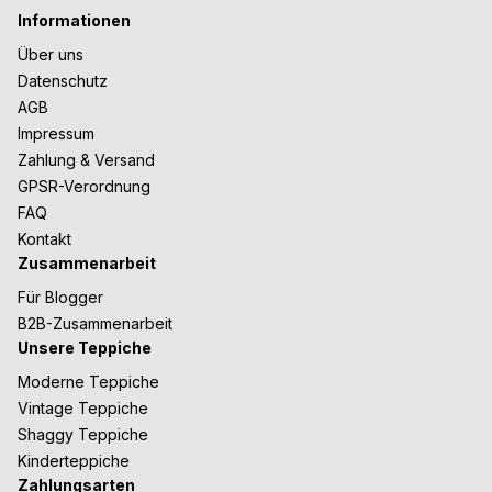
Informationen
Über uns
Datenschutz
AGB
Impressum
Zahlung & Versand
GPSR-Verordnung
FAQ
Kontakt
Zusammenarbeit
Für Blogger
B2B-Zusammenarbeit
Unsere Teppiche
Moderne Teppiche
Vintage Teppiche
Shaggy Teppiche
Kinderteppiche
Zahlungsarten