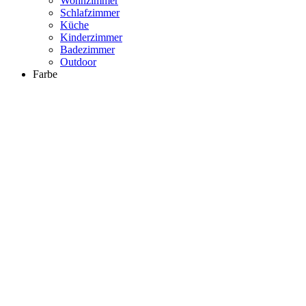
Wohnzimmer
Schlafzimmer
Küche
Kinderzimmer
Badezimmer
Outdoor
Farbe