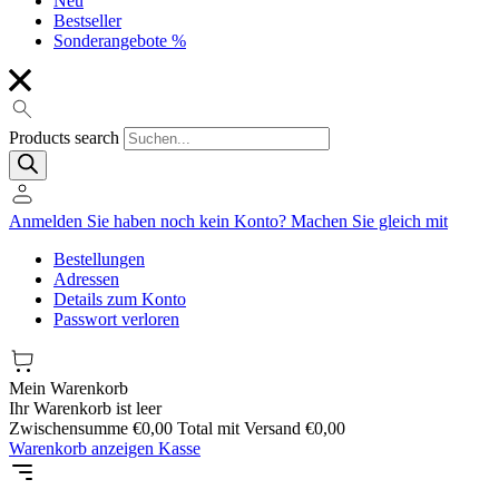
Neu
Bestseller
Sonderangebote %
Products search
Anmelden
Sie haben noch kein Konto?
Machen Sie gleich mit
Bestellungen
Adressen
Details zum Konto
Passwort verloren
Mein Warenkorb
Ihr Warenkorb ist leer
Zwischensumme
€
0,00
Total mit Versand
€
0,00
Warenkorb anzeigen
Kasse