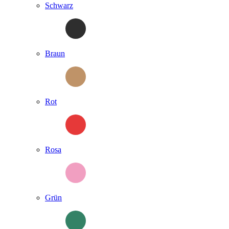
Schwarz
Braun
Rot
Rosa
Grün