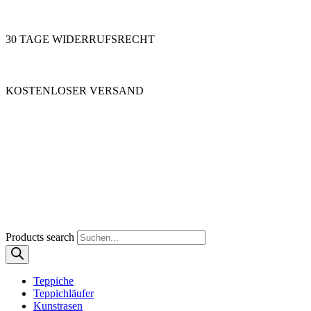
30 TAGE WIDERRUFSRECHT
KOSTENLOSER VERSAND
Products search
Teppiche
Teppichläufer
Kunstrasen