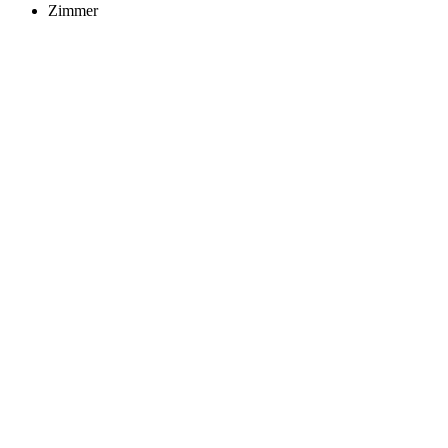
Zimmer