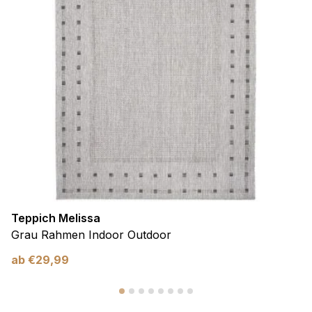
Teppich Melissa
Grau Rahmen Indoor Outdoor
ab
€
29,99