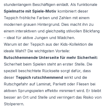
stundenlangem Beschäftigen einlädt. Als funktionale
Spielmatte mit Spiele-Motiv
kombiniert dieser
Teppich fröhliche Farben und Zahlen mit einem
modernen grauen Hintergrund. Dies macht ihn zu
einem interaktiven und gleichzeitig stilvollen Blickfang
– ideal für aktive Jungen und Mädchen.
Warum ist der Teppich aus der Kids-Kollektion die
ideale Wahl? Die wichtigsten Vorteile:
Rutschhemmende Unterseite für mehr Sicherheit:
Sicherheit beim Spielen steht an erster Stelle. Die
speziell beschichtete Rückseite sorgt dafür, dass
dieser
Teppich rutschhemmend
wirkt und die
Rutschgefahr auf Laminat, Parkett oder Fliesen bei
aktiven Sprungspielen effektiv minimiert wird. Er bleibt
besser an Ort und Stelle und verringert das Risiko von
Stolperern.