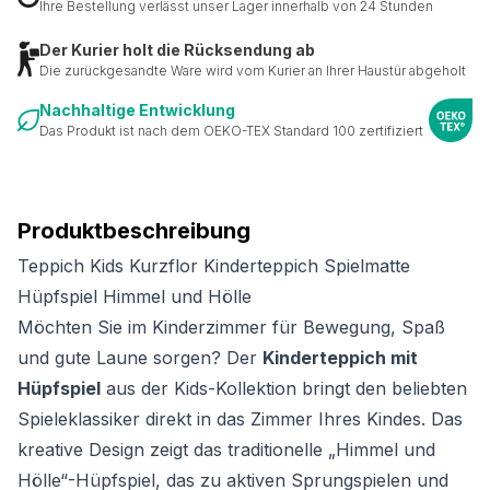
Ihre Bestellung verlässt unser Lager innerhalb von 24 Stunden
Der Kurier holt die Rücksendung ab
Die zurückgesandte Ware wird vom Kurier an Ihrer Haustür abgeholt
Nachhaltige Entwicklung
Das Produkt ist nach dem OEKO-TEX Standard 100 zertifiziert
Produktbeschreibung
Teppich Kids Kurzflor Kinderteppich Spielmatte
Hüpfspiel Himmel und Hölle
Möchten Sie im Kinderzimmer für Bewegung, Spaß
und gute Laune sorgen? Der
Kinderteppich mit
Hüpfspiel
aus der Kids-Kollektion bringt den beliebten
Spieleklassiker direkt in das Zimmer Ihres Kindes. Das
kreative Design zeigt das traditionelle „Himmel und
Hölle“-Hüpfspiel, das zu aktiven Sprungspielen und