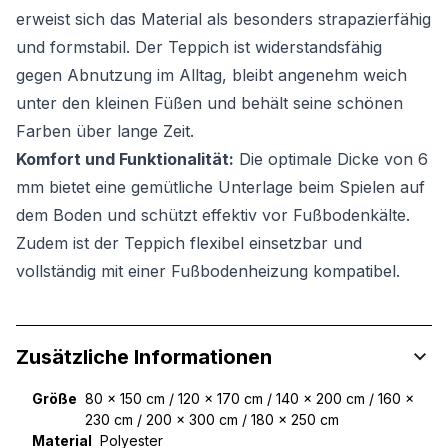
erweist sich das Material als besonders strapazierfähig
und formstabil. Der Teppich ist widerstandsfähig
gegen Abnutzung im Alltag, bleibt angenehm weich
unter den kleinen Füßen und behält seine schönen
Farben über lange Zeit.
Komfort und Funktionalität:
Die optimale Dicke von 6
mm bietet eine gemütliche Unterlage beim Spielen auf
dem Boden und schützt effektiv vor Fußbodenkälte.
Zudem ist der Teppich flexibel einsetzbar und
vollständig mit einer Fußbodenheizung kompatibel.
Zusätzliche Informationen
Größe
80 x 150 cm / 120 x 170 cm / 140 x 200 cm / 160 x
230 cm / 200 x 300 cm / 180 x 250 cm
Material
Polyester