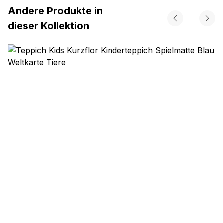
Andere Produkte in
dieser Kollektion