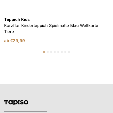
Teppich Kids
Kurzflor Kinderteppich Spielmatte Blau Weltkarte
Tiere
ab
€
29,99