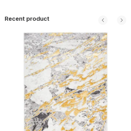
Recent product