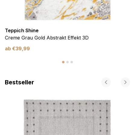
Teppich Shine
Creme Grau Gold Abstrakt Effekt 3D
ab
€
39,99
Bestseller