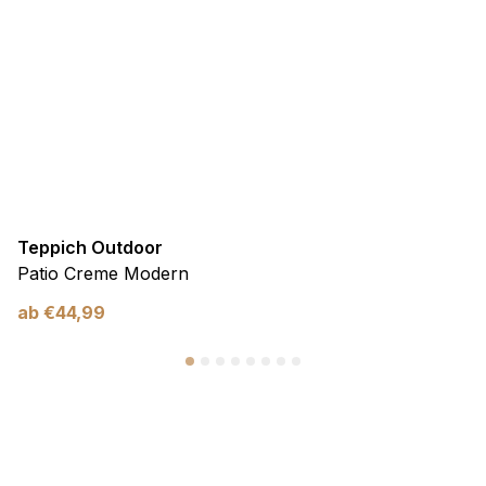
Teppich Outdoor
Patio Creme Modern
ab
€
44,99