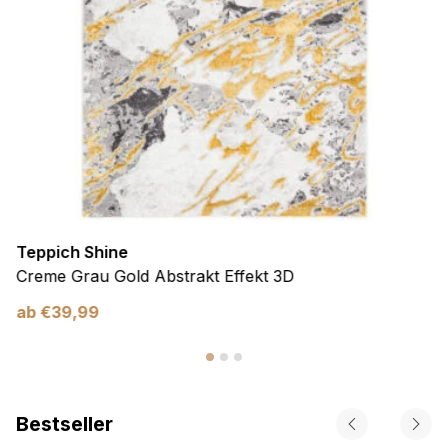
Teppich Shine
Creme Grau Gold Abstrakt Effekt 3D
ab
€
39,99
Bestseller