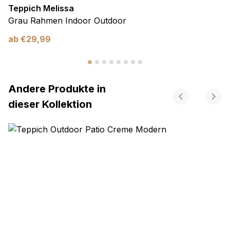
Teppich Melissa
Grau Rahmen Indoor Outdoor
ab
€
29,99
Andere Produkte in
dieser Kollektion