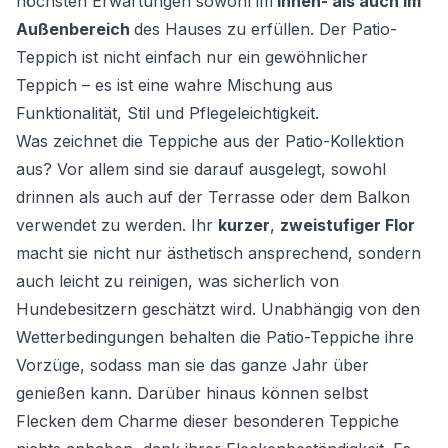
höchsten Erwartungen sowohl im
Innen- als auch im
Außenbereich
des Hauses zu erfüllen. Der Patio-
Teppich ist nicht einfach nur ein gewöhnlicher
Teppich – es ist eine wahre Mischung aus
Funktionalität, Stil und Pflegeleichtigkeit.
Was zeichnet die Teppiche aus der Patio-Kollektion
aus? Vor allem sind sie darauf ausgelegt, sowohl
drinnen als auch auf der Terrasse oder dem Balkon
verwendet zu werden. Ihr
kurzer
,
zweistufiger Flor
macht sie nicht nur ästhetisch ansprechend, sondern
auch leicht zu reinigen, was sicherlich von
Hundebesitzern geschätzt wird. Unabhängig von den
Wetterbedingungen behalten die Patio-Teppiche ihre
Vorzüge, sodass man sie das ganze Jahr über
genießen kann. Darüber hinaus können selbst
Flecken dem Charme dieser besonderen Teppiche