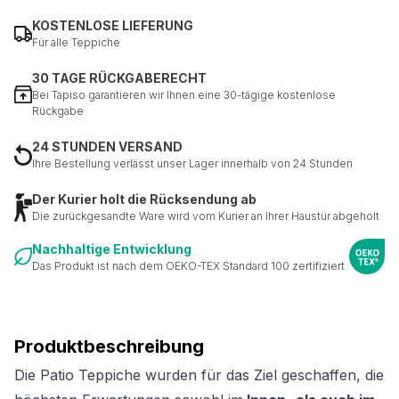
KOSTENLOSE LIEFERUNG
Für alle Teppiche
30 TAGE RÜCKGABERECHT
Bei Tapiso garantieren wir Ihnen eine 30-tägige kostenlose
Rückgabe
24 STUNDEN VERSAND
Ihre Bestellung verlässt unser Lager innerhalb von 24 Stunden
Der Kurier holt die Rücksendung ab
Die zurückgesandte Ware wird vom Kurier an Ihrer Haustür abgeholt
Nachhaltige Entwicklung
Das Produkt ist nach dem OEKO-TEX Standard 100 zertifiziert
Produktbeschreibung
Die Patio Teppiche wurden für das Ziel geschaffen, die