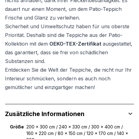
nichts anhaben, dank ihrer Fleckenbeständigkeit. Es
dauert nur einen Moment, um dem Patio-Teppich
Frische und Glanz zu verleihen.
Sicherheit und Umweltschutz haben für uns oberste
Priorität. Deshalb sind die Teppiche aus der Patio-
Kollektion mit dem
OEKO-TEX-Zertifikat
ausgestattet,
das garantiert, dass sie frei von schädlichen
Substanzen sind.
Entdecken Sie die Welt der Teppiche, die nicht nur Ihr
Interieur schmücken, sondern es auch noch
gemütlicher und einzigartiger machen!
Zusätzliche Informationen
Größe
200 x 300 cm / 240 x 330 cm / 300 x 400 cm /
160 x 220 cm / 80 x 150 cm / 120 x 170 cm / 140 x