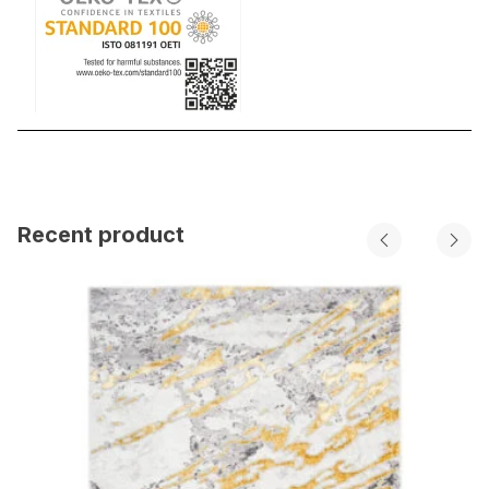
Recent product