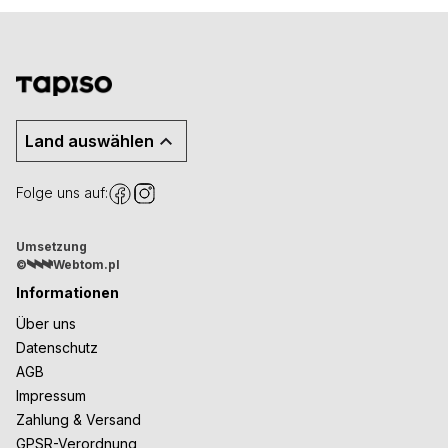
Land auswählen
Folge uns auf:
Umsetzung
©
Webtom.pl
Informationen
Über uns
Datenschutz
AGB
Impressum
Zahlung & Versand
GPSR-Verordnung