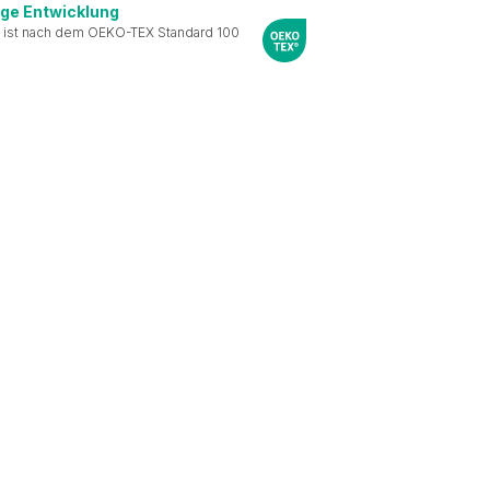
ige Entwicklung
 ist nach dem OEKO-TEX Standard 100