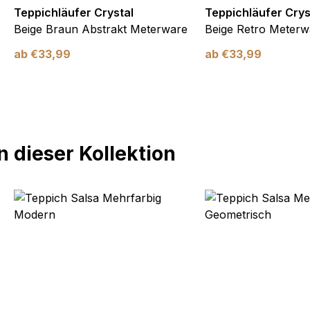
Teppichläufer Crystal
Teppichläufer Crys
Beige Braun Abstrakt Meterware
Beige Retro Meterw
ab
€
33,99
ab
€
33,99
 dieser Kollektion