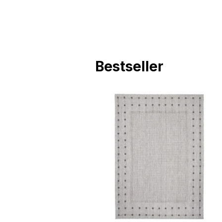
Bestseller