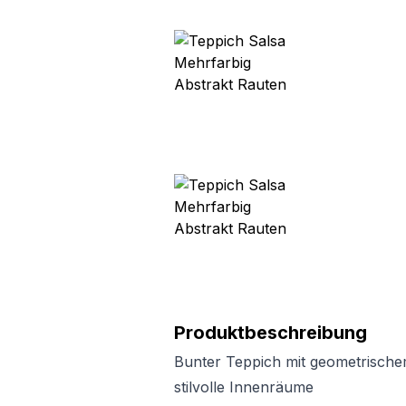
Produktbeschreibung
Bunter Teppich mit geometrischem
stilvolle Innenräume