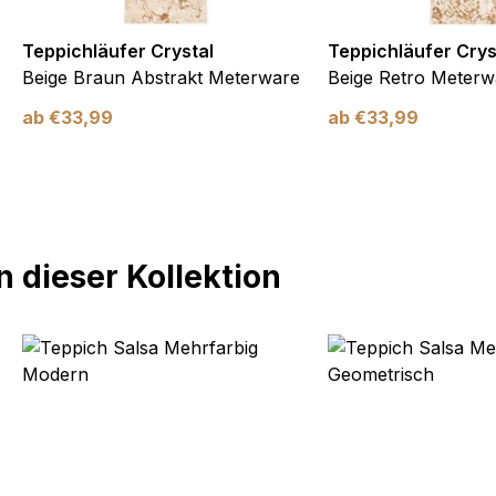
Teppichläufer Crystal
Teppichläufer Crys
Beige Braun Abstrakt Meterware
Beige Retro Meterw
ab
€
33,99
ab
€
33,99
 dieser Kollektion