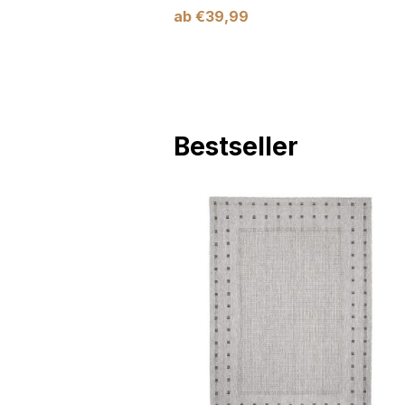
ab
€
39,99
Bestseller