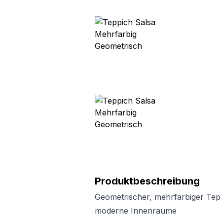
Produktbeschreibung
Geometrischer, mehrfarbiger Tepp
moderne Innenräume