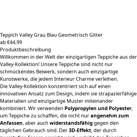
Teppich Valley
Grau Blau Geometrisch Gitter
ab
€
44,99
Produktbeschreibung
Willkommen in der Welt der einzigartigen Teppiche aus der
Valley-Kollektion! Unsere Teppiche sind nicht nur
schmückendes Beiwerk, sondern auch einzigartige
Kunstwerke, die jedem Interieur Charme verleihen.
Die Valley-Kollektion konzentriert sich auf einen
innovativen Ansatz zum Design, indem sie strapazierfähige
Materialien und einzigartige Muster miteinander
kombiniert. Wir verwenden
Polypropylen und Polyester
,
um Teppiche zu schaffen, die nicht nur
angenehm zum
Anfassen
, aber auch
widerstandsfähig
gegen den
täglichen Gebrauch sind. Der
3D-Effekt
, der durch