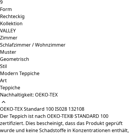
9
Form
Rechteckig
Kollektion
VALLEY
Zimmer
Schlafzimmer / Wohnzimmer
Muster
Geometrisch
Stil
Modern Teppiche
Art
Teppiche
Nachhaltigkeit: OEKO-TEX
OEKO-TEX Standard 100 IS028 132108
Der Teppich ist nach OEKO-TEX® STANDARD 100
zertifiziert. Dies bescheinigt, dass das Produkt geprüft
wurde und keine Schadstoffe in Konzentrationen enthält,