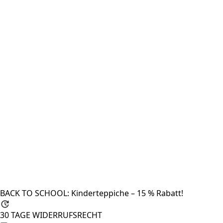
BACK TO SCHOOL: Kinderteppiche – 15 % Rabatt!
30 TAGE WIDERRUFSRECHT