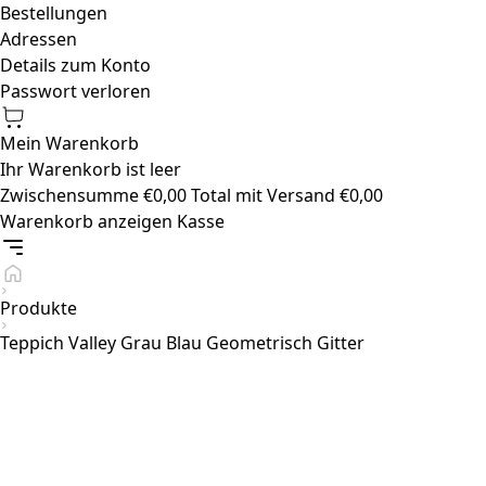
Bestellungen
Adressen
Details zum Konto
Passwort verloren
Mein Warenkorb
Ihr Warenkorb ist leer
Zwischensumme
€
0,00
Total mit Versand
€
0,00
Warenkorb anzeigen
Kasse
Produkte
Teppich Valley Grau Blau Geometrisch Gitter