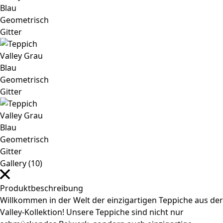
Gallery (10)
Produktbeschreibung
Willkommen in der Welt der einzigartigen Teppiche aus der
Valley-Kollektion! Unsere Teppiche sind nicht nur