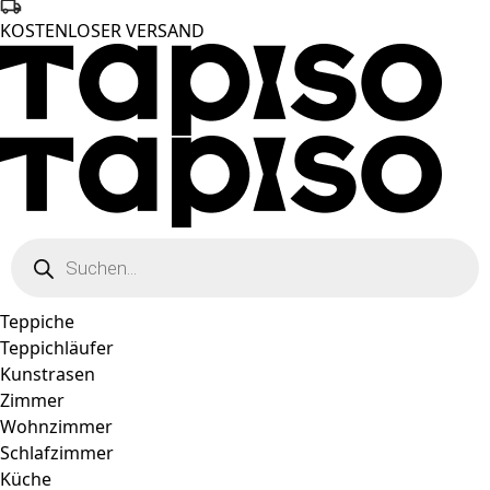
KOSTENLOSER VERSAND
Products
search
Teppiche
Teppichläufer
Kunstrasen
Zimmer
Wohnzimmer
Schlafzimmer
Küche