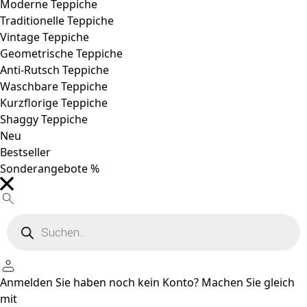
Moderne Teppiche
Traditionelle Teppiche
Vintage Teppiche
Geometrische Teppiche
Anti-Rutsch Teppiche
Waschbare Teppiche
Kurzflorige Teppiche
Shaggy Teppiche
Neu
Bestseller
Sonderangebote %
Products
search
Anmelden
Sie haben noch kein Konto?
Machen Sie gleich
mit