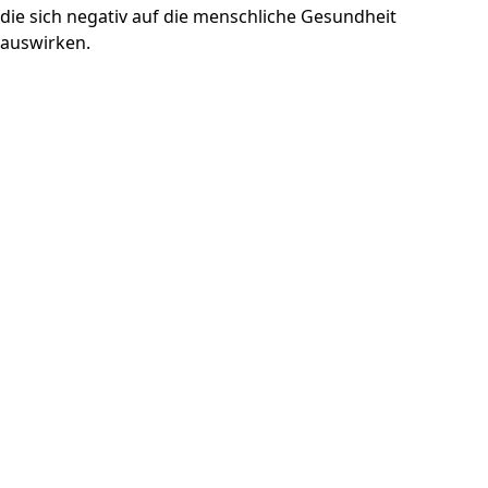
die sich negativ auf die menschliche Gesundheit
auswirken.