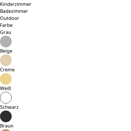
Kinderzimmer
Badezimmer
Outdoor
Farbe
Grau
Beige
Creme
Weiß
Schwarz
Braun