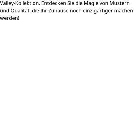
Valley-Kollektion. Entdecken Sie die Magie von Mustern
und Qualität, die Ihr Zuhause noch einzigartiger machen
werden!