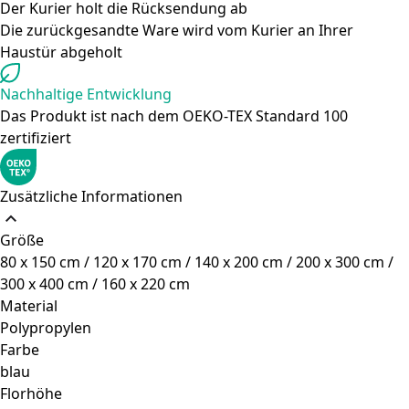
Der Kurier holt die Rücksendung ab
Die zurückgesandte Ware wird vom Kurier an Ihrer
Haustür abgeholt
Nachhaltige Entwicklung
Das Produkt ist nach dem OEKO-TEX Standard 100
zertifiziert
Zusätzliche Informationen
Größe
80 x 150 cm / 120 x 170 cm / 140 x 200 cm / 200 x 300 cm /
300 x 400 cm / 160 x 220 cm
Material
Polypropylen
Farbe
blau
Florhöhe