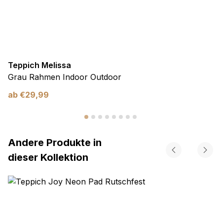
Teppich Melissa
Grau Rahmen Indoor Outdoor
ab
€
29,99
Andere Produkte in
dieser Kollektion