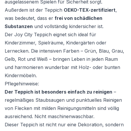
ausgelassenem Spielen für Sicherheit sorgt.
Außerdem ist der Teppich
OEKO-TEX-zertifiziert
,
was bedeutet, dass er
frei von schädlichen
Substanzen
und vollständig kindersicher ist.
Der Joy City Teppich eignet sich ideal für
Kinderzimmer, Spielräume, Kindergärten oder
Lernecken. Die intensiven Farben – Grün, Blau, Grau,
Gelb, Rot und Weiß – bringen Leben in jeden Raum
und harmonieren wunderbar mit Holz- oder bunten
Kindermöbeln.
Pflegehinweise:
Der Teppich ist besonders einfach zu reinigen
–
regelmäßiges Staubsaugen und punktuelles Reinigen
von Flecken mit milden Reinigungsmitteln sind völlig
ausreichend. Nicht maschinenwaschbar.
Dieser Teppich ist nicht nur eine Dekoration, sondern