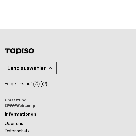
Land auswählen
Folge uns auf:
Umsetzung
©
Webtom.pl
Informationen
Über uns
Datenschutz