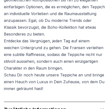
geometrischen Kompositionen bis hin zu eleganten
einfarbigen Optionen, die es ermöglichen, den Teppich
an individuelle Vorlieben und die Raumausstattung
anzupassen. Egal, ob Du moderne Trends oder
Klassik bevorzugst, die Boho-Kollektion hat etwas
Besonderes zu bieten.
Entdecke das Vergnügen, jeden Tag auf einem
weichen Untergrund zu gehen. Die Fransen verleihen
eine subtile Raffinesse, sodass die Teppiche nicht nur
stilvoll aussehen, sondern auch einen einzigartigen
Charakter in den Raum bringen.
Schau Dir noch heute unsere Teppiche an und bringe
einen Hauch von Luxus in Dein Zuhause, von dem Du
immer geträumt hast!