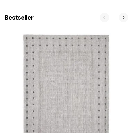
Bestseller