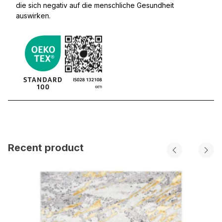
die sich negativ auf die menschliche Gesundheit
auswirken.
Recent product