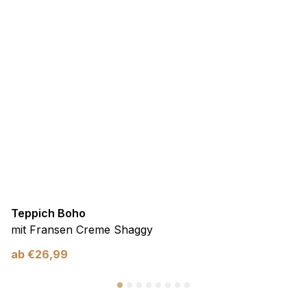
Teppich Boho
mit Fransen Creme Shaggy
ab
€
26,99