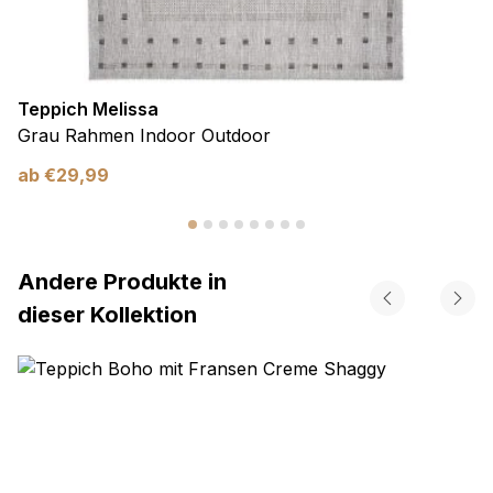
Teppich Melissa
Grau Rahmen Indoor Outdoor
ab
€
29,99
Andere Produkte in
dieser Kollektion