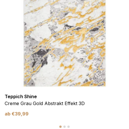
Teppich Shine
Creme Grau Gold Abstrakt Effekt 3D
ab
€
39,99