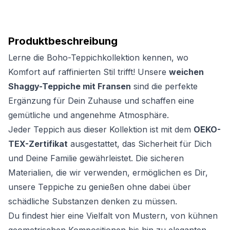
Produktbeschreibung
Lerne die Boho-Teppichkollektion kennen, wo
Komfort auf raffinierten Stil trifft! Unsere
weichen
Shaggy-Teppiche mit Fransen
sind die perfekte
Ergänzung für Dein Zuhause und schaffen eine
gemütliche und angenehme Atmosphäre.
Jeder Teppich aus dieser Kollektion ist mit dem
OEKO-
TEX-Zertifikat
ausgestattet, das Sicherheit für Dich
und Deine Familie gewährleistet. Die sicheren
Materialien, die wir verwenden, ermöglichen es Dir,
unsere Teppiche zu genießen ohne dabei über
schädliche Substanzen denken zu müssen.
Du findest hier eine Vielfalt von Mustern, von kühnen