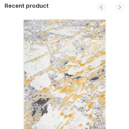
Recent product