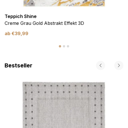
Teppich Shine
Creme Grau Gold Abstrakt Effekt 3D
ab
€
39,99
Bestseller