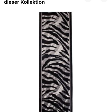
dieser Kollektion