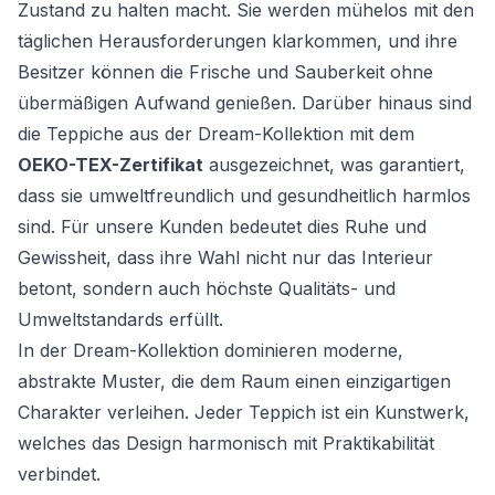
Zustand zu halten macht. Sie werden mühelos mit den
täglichen Herausforderungen klarkommen, und ihre
Besitzer können die Frische und Sauberkeit ohne
übermäßigen Aufwand genießen. Darüber hinaus sind
die Teppiche aus der Dream-Kollektion mit dem
OEKO-TEX-Zertifikat
ausgezeichnet, was garantiert,
dass sie umweltfreundlich und gesundheitlich harmlos
sind. Für unsere Kunden bedeutet dies Ruhe und
Gewissheit, dass ihre Wahl nicht nur das Interieur
betont, sondern auch höchste Qualitäts- und
Umweltstandards erfüllt.
In der Dream-Kollektion dominieren moderne,
abstrakte Muster, die dem Raum einen einzigartigen
Charakter verleihen. Jeder Teppich ist ein Kunstwerk,
welches das Design harmonisch mit Praktikabilität
verbindet.