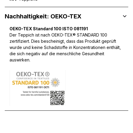
Nachhaltigkeit: OEKO-TEX
OEKO-TEX Standard 100 ISTO 081191
Der Teppich ist nach OEKO-TEX® STANDARD 100
zertifiziert. Dies bescheinigt, dass das Produkt geprüft
wurde und keine Schadstoffe in Konzentrationen enthält,
die sich negativ auf die menschliche Gesundheit
auswirken.