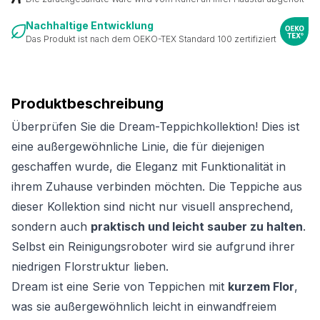
Nachhaltige Entwicklung
Das Produkt ist nach dem OEKO-TEX Standard 100 zertifiziert
Produktbeschreibung
Überprüfen Sie die Dream-Teppichkollektion! Dies ist
eine außergewöhnliche Linie, die für diejenigen
geschaffen wurde, die Eleganz mit Funktionalität in
ihrem Zuhause verbinden möchten. Die Teppiche aus
dieser Kollektion sind nicht nur visuell ansprechend,
sondern auch
praktisch und leicht sauber zu halten
.
Selbst ein Reinigungsroboter wird sie aufgrund ihrer
niedrigen Florstruktur lieben.
Dream ist eine Serie von Teppichen mit
kurzem Flor
,
was sie außergewöhnlich leicht in einwandfreiem