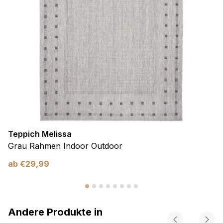
Teppich Melissa
Grau Rahmen Indoor Outdoor
ab
€
29,99
Andere Produkte in