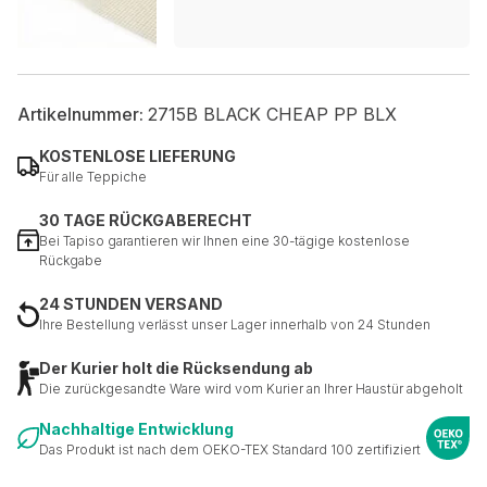
Artikelnummer:
2715B BLACK CHEAP PP BLX
KOSTENLOSE LIEFERUNG
Für alle Teppiche
30 TAGE RÜCKGABERECHT
Bei Tapiso garantieren wir Ihnen eine 30-tägige kostenlose
Rückgabe
24 STUNDEN VERSAND
Ihre Bestellung verlässt unser Lager innerhalb von 24 Stunden
Der Kurier holt die Rücksendung ab
Die zurückgesandte Ware wird vom Kurier an Ihrer Haustür abgeholt
Nachhaltige Entwicklung
Das Produkt ist nach dem OEKO-TEX Standard 100 zertifiziert