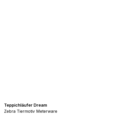
Teppichläufer Dream
Zebra Tiermotiv Meterware