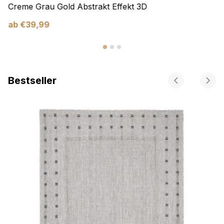
Creme Grau Gold Abstrakt Effekt 3D
ab
€
39,99
Bestseller