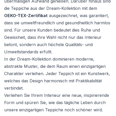
übermäßigen Aufwand genießen. Darüber hinaus sind
die Teppiche aus der Dream-Kollektion mit dem
OEKO-TEX-Zertifikat
ausgezeichnet, was garantiert,
dass sie umweltfreundlich und gesundheitlich harmlos
sind. Für unsere Kunden bedeutet dies Ruhe und
Gewissheit, dass ihre Wahl nicht nur das Interieur
betont, sondern auch höchste Qualitäts- und
Umweltstandards erfüllt.
In der Dream-Kollektion dominieren moderne,
abstrakte Muster, die dem Raum einen einzigartigen
Charakter verleihen. Jeder Teppich ist ein Kunstwerk,
welches das Design harmonisch mit Praktikabilität
verbindet.
Verleihen Sie Ihrem Interieur eine neue, inspirierende
Form und spüren Sie, wie das tägliche Leben durch
unsere einzigartigen Teppiche noch schöner wird.