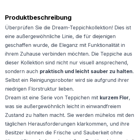
Produktbeschreibung
Überprüfen Sie die Dream-Teppichkollektion! Dies ist
eine außergewöhnliche Linie, die für diejenigen
geschaffen wurde, die Eleganz mit Funktionalität in
ihrem Zuhause verbinden möchten. Die Teppiche aus
dieser Kollektion sind nicht nur visuell ansprechend,
sondern auch
praktisch und leicht sauber zu halten
.
Selbst ein Reinigungsroboter wird sie aufgrund ihrer
niedrigen Florstruktur lieben.
Dream ist eine Serie von Teppichen mit
kurzem Flor
,
was sie außergewöhnlich leicht in einwandfreiem
Zustand zu halten macht. Sie werden mühelos mit den
täglichen Herausforderungen klarkommen, und ihre
Besitzer können die Frische und Sauberkeit ohne