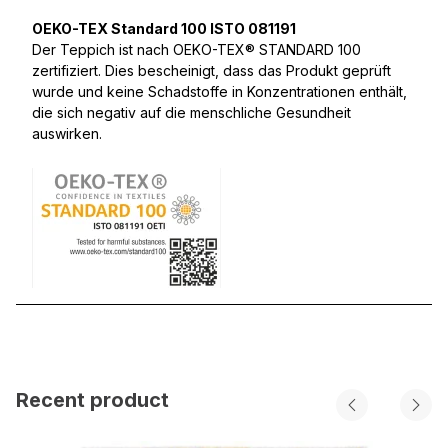
OEKO-TEX Standard 100 ISTO 081191
Der Teppich ist nach OEKO-TEX® STANDARD 100
zertifiziert. Dies bescheinigt, dass das Produkt geprüft
wurde und keine Schadstoffe in Konzentrationen enthält,
die sich negativ auf die menschliche Gesundheit
auswirken.
Recent product