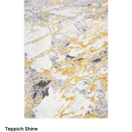
Teppich Shine