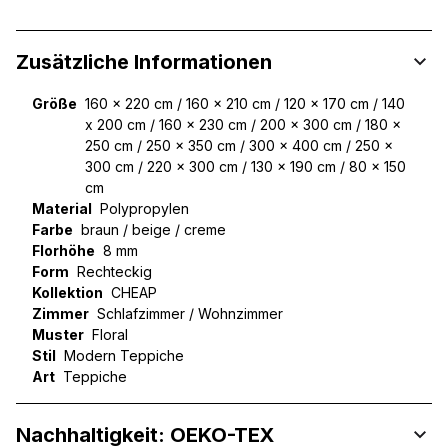
Zusätzliche Informationen
Größe
160 x 220 cm / 160 x 210 cm / 120 x 170 cm / 140
x 200 cm / 160 x 230 cm / 200 x 300 cm / 180 x
250 cm / 250 x 350 cm / 300 x 400 cm / 250 x
300 cm / 220 x 300 cm / 130 x 190 cm / 80 x 150
cm
Material
Polypropylen
Farbe
braun / beige / creme
Florhöhe
8 mm
Form
Rechteckig
Kollektion
CHEAP
Zimmer
Schlafzimmer / Wohnzimmer
Muster
Floral
Stil
Modern Teppiche
Art
Teppiche
Nachhaltigkeit: OEKO-TEX