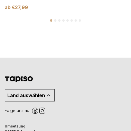
ab
€
27,99
Land auswählen
Folge uns auf:
Umsetzung