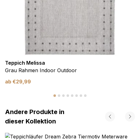
Teppich Melissa
Grau Rahmen Indoor Outdoor
ab
€
29,99
Andere Produkte in
dieser Kollektion