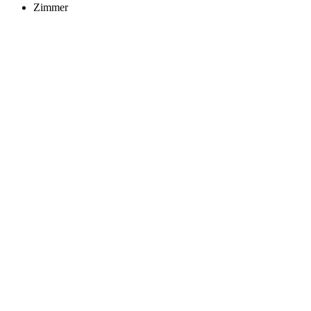
Zimmer