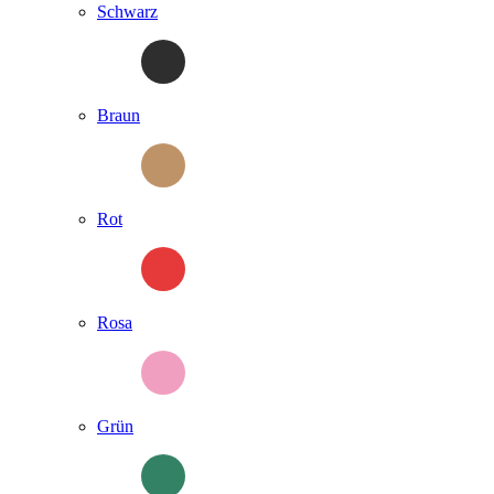
Schwarz
Braun
Rot
Rosa
Grün