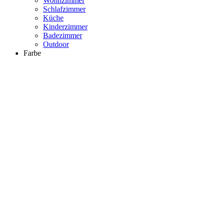
Wohnzimmer
Schlafzimmer
Küche
Kinderzimmer
Badezimmer
Outdoor
Farbe