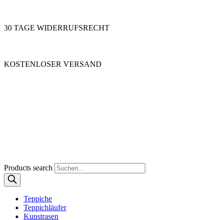
30 TAGE WIDERRUFSRECHT
KOSTENLOSER VERSAND
Products search
Teppiche
Teppichläufer
Kunstrasen