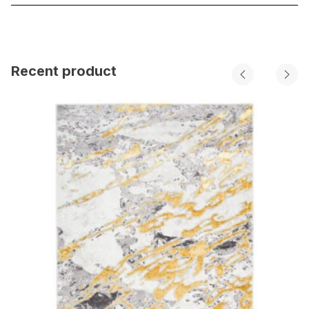
Recent product