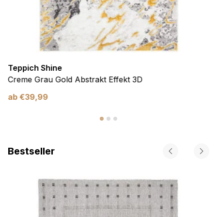
Teppich Shine
Creme Grau Gold Abstrakt Effekt 3D
ab
€
39,99
Bestseller