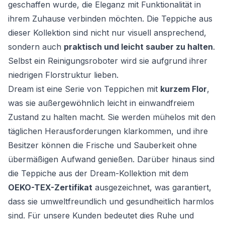
geschaffen wurde, die Eleganz mit Funktionalität in
ihrem Zuhause verbinden möchten. Die Teppiche aus
dieser Kollektion sind nicht nur visuell ansprechend,
sondern auch
praktisch und leicht sauber zu halten
.
Selbst ein Reinigungsroboter wird sie aufgrund ihrer
niedrigen Florstruktur lieben.
Dream ist eine Serie von Teppichen mit
kurzem Flor
,
was sie außergewöhnlich leicht in einwandfreiem
Zustand zu halten macht. Sie werden mühelos mit den
täglichen Herausforderungen klarkommen, und ihre
Besitzer können die Frische und Sauberkeit ohne
übermäßigen Aufwand genießen. Darüber hinaus sind
die Teppiche aus der Dream-Kollektion mit dem
OEKO-TEX-Zertifikat
ausgezeichnet, was garantiert,
dass sie umweltfreundlich und gesundheitlich harmlos
sind. Für unsere Kunden bedeutet dies Ruhe und