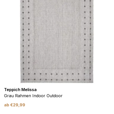
Teppich Melissa
Grau Rahmen Indoor Outdoor
ab
€
29,99