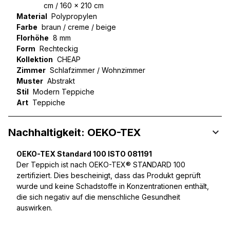
cm / 160 x 210 cm
Material
Polypropylen
Farbe
braun / creme / beige
Florhöhe
8 mm
Form
Rechteckig
Kollektion
CHEAP
Zimmer
Schlafzimmer / Wohnzimmer
Muster
Abstrakt
Stil
Modern Teppiche
Art
Teppiche
Nachhaltigkeit: OEKO-TEX
OEKO-TEX Standard 100 ISTO 081191
Der Teppich ist nach OEKO-TEX® STANDARD 100
zertifiziert. Dies bescheinigt, dass das Produkt geprüft
wurde und keine Schadstoffe in Konzentrationen enthält,
die sich negativ auf die menschliche Gesundheit
auswirken.