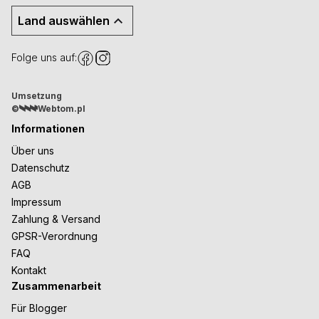
Land auswählen
Folge uns auf:
Umsetzung
©
Webtom.pl
Informationen
Über uns
Datenschutz
AGB
Impressum
Zahlung & Versand
GPSR-Verordnung
FAQ
Kontakt
Zusammenarbeit
Für Blogger