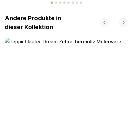
Andere Produkte in
dieser Kollektion