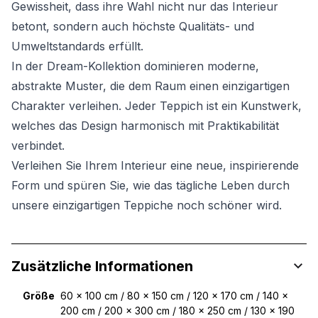
Gewissheit, dass ihre Wahl nicht nur das Interieur
betont, sondern auch höchste Qualitäts- und
Umweltstandards erfüllt.
In der Dream-Kollektion dominieren moderne,
abstrakte Muster, die dem Raum einen einzigartigen
Charakter verleihen. Jeder Teppich ist ein Kunstwerk,
welches das Design harmonisch mit Praktikabilität
verbindet.
Verleihen Sie Ihrem Interieur eine neue, inspirierende
Form und spüren Sie, wie das tägliche Leben durch
unsere einzigartigen Teppiche noch schöner wird.
Zusätzliche Informationen
Größe
60 x 100 cm / 80 x 150 cm / 120 x 170 cm / 140 x
200 cm / 200 x 300 cm / 180 x 250 cm / 130 x 190