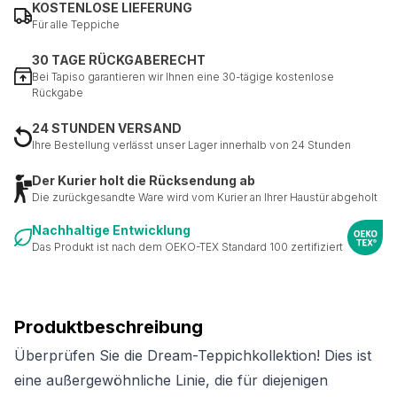
KOSTENLOSE LIEFERUNG
Für alle Teppiche
30 TAGE RÜCKGABERECHT
Bei Tapiso garantieren wir Ihnen eine 30-tägige kostenlose
Rückgabe
24 STUNDEN VERSAND
Ihre Bestellung verlässt unser Lager innerhalb von 24 Stunden
Der Kurier holt die Rücksendung ab
Die zurückgesandte Ware wird vom Kurier an Ihrer Haustür abgeholt
Nachhaltige Entwicklung
Das Produkt ist nach dem OEKO-TEX Standard 100 zertifiziert
Produktbeschreibung
Überprüfen Sie die Dream-Teppichkollektion! Dies ist
eine außergewöhnliche Linie, die für diejenigen